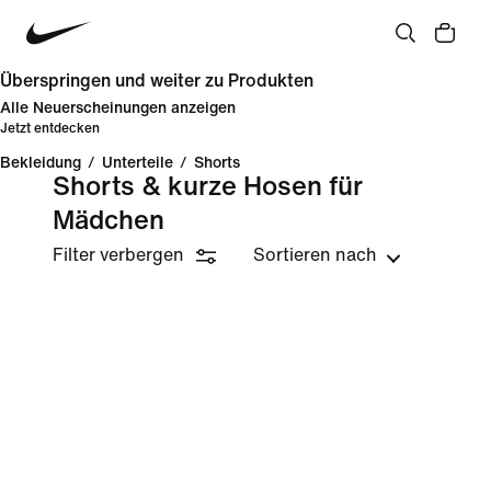
Überspringen und weiter zu Produkten
Alle Neuerscheinungen anzeigen
Jetzt entdecken
Bekleidung
/
Unterteile
/
Shorts
Shorts & kurze Hosen für
Mädchen
Filter verbergen
Sortieren nach