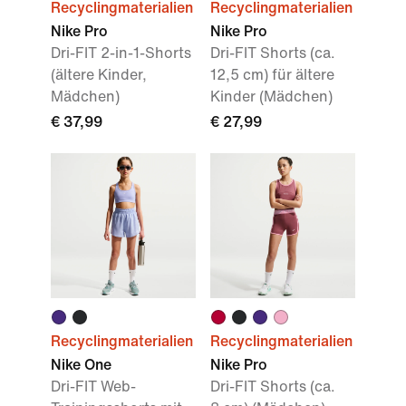
Recyclingmaterialien
Recyclingmaterialien
Nike Pro
Nike Pro
Dri-FIT 2-in-1-Shorts
Dri-FIT Shorts (ca.
(ältere Kinder,
12,5 cm) für ältere
Mädchen)
Kinder (Mädchen)
€ 37,99
€ 27,99
Recyclingmaterialien
Recyclingmaterialien
Nike One
Nike Pro
Dri-FIT Web-
Dri-FIT Shorts (ca.