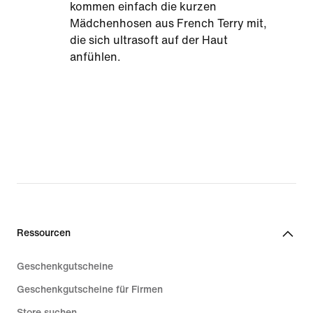
kommen einfach die kurzen
Mädchenhosen aus French Terry mit,
die sich ultrasoft auf der Haut
anfühlen.
Ressourcen
Geschenkgutscheine
Geschenkgutscheine für Firmen
Store suchen