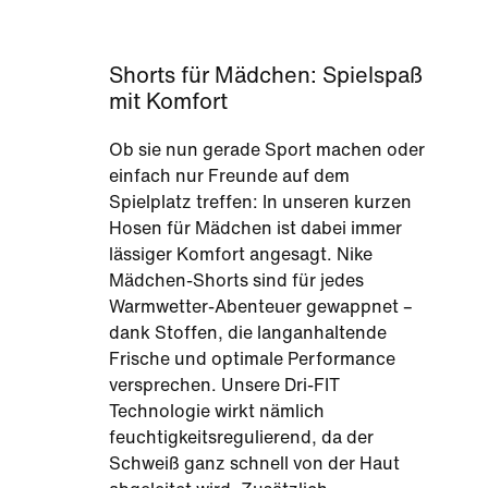
Shorts für Mädchen: Spielspaß
mit Komfort
Ob sie nun gerade Sport machen oder
einfach nur Freunde auf dem
Spielplatz treffen: In unseren kurzen
Hosen für Mädchen ist dabei immer
lässiger Komfort angesagt. Nike
Mädchen-Shorts sind für jedes
Warmwetter-Abenteuer gewappnet –
dank Stoffen, die langanhaltende
Frische und optimale Performance
versprechen. Unsere Dri-FIT
Technologie wirkt nämlich
feuchtigkeitsregulierend, da der
Schweiß ganz schnell von der Haut