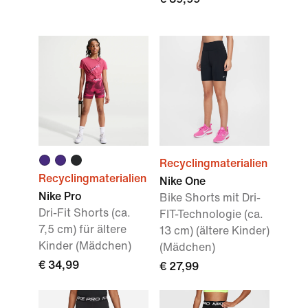
Recyclingmaterialien
Recyclingmaterialien
Nike One
Nike Pro
Bike Shorts mit Dri-
Dri-Fit Shorts (ca.
FIT-Technologie (ca.
7,5 cm) für ältere
13 cm) (ältere Kinder)
Kinder (Mädchen)
(Mädchen)
€ 34,99
€ 27,99