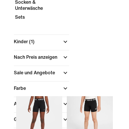
Socken &
Unterwäsche
Sets
Kinder
(1)
Nach Preis anzeigen
Sale und Angebote
Farbe
Altersklasse
Größen