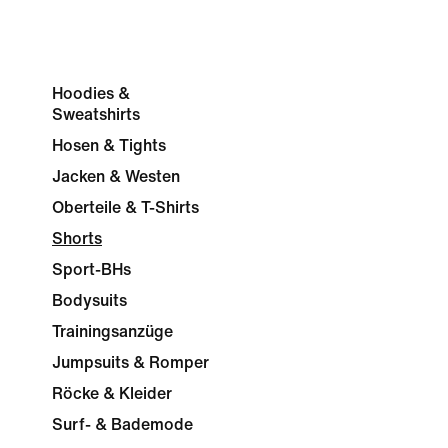
Hoodies &
Sweatshirts
Hosen & Tights
Jacken & Westen
Oberteile & T-Shirts
Shorts
Sport-BHs
Bodysuits
Trainingsanzüge
Jumpsuits & Romper
Röcke & Kleider
Surf- & Bademode