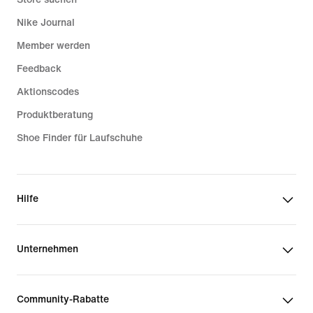
Nike Journal
Member werden
Feedback
Aktionscodes
Produktberatung
Shoe Finder für Laufschuhe
Hilfe
Unternehmen
Community-Rabatte