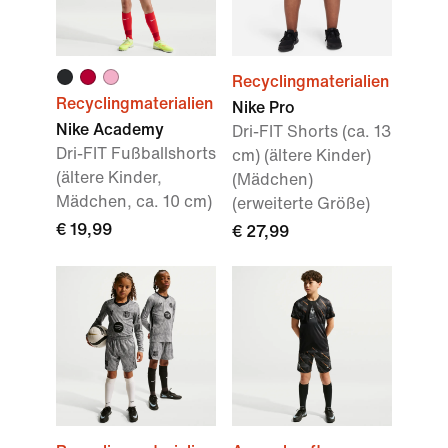
Recyclingmaterialien
Recyclingmaterialien
Nike Pro
Nike Academy
Dri-FIT Shorts (ca. 13
Dri-FIT Fußballshorts
cm) (ältere Kinder)
(ältere Kinder,
(Mädchen)
Mädchen, ca. 10 cm)
(erweiterte Größe)
€ 19,99
€ 27,99