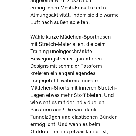
abgeleitet wird. Zusätzlich
ermöglichen Mesh-Einsätze extra
Atmungsaktivität, indem sie die warme
Luft nach außen ableiten.
Wähle kurze Mädchen-Sporthosen
mit Stretch-Materialien, die beim
Training uneingeschränkte
Bewegungsfreiheit garantieren.
Designs mit schmaler Passform
kreieren ein enganliegendes
Tragegefühl, während unsere
Mädchen-Shorts mit inneren Stretch-
Lagen etwas mehr Stoff bieten. Und
wie sieht es mit der individuellen
Passform aus? Die wird dank
Tunnelzügen und elastischen Bünden
ermöglicht. Und wenn es beim
Outdoor-Training etwas kühler ist,