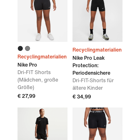
Recyclingmaterialien
Recyclingmaterialien
Nike Pro Leak
Nike Pro
Protection:
Dri-FIT Shorts
Periodensichere
(Mädchen, große
Dri-FIT-Shorts für
Größe)
ältere Kinder
€ 27,99
€ 34,99