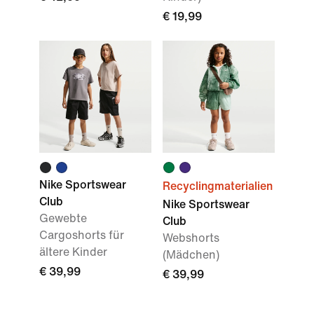
€ 19,99
Nike Sportswear
Recyclingmaterialien
Club
Nike Sportswear
Gewebte
Club
Cargoshorts für
Webshorts
ältere Kinder
(Mädchen)
€ 39,99
€ 39,99