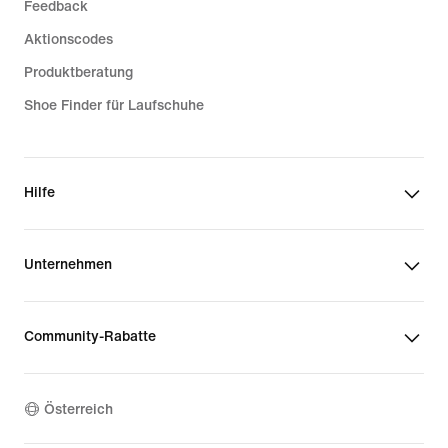
Feedback
Aktionscodes
Produktberatung
Shoe Finder für Laufschuhe
Hilfe
Unternehmen
Community-Rabatte
Österreich