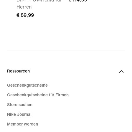
Herren
€ 89,99
Ressourcen
Geschenkgutscheine
Geschenkgutscheine für Firmen
Store suchen
Nike Journal
Member werden