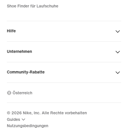
Shoe Finder für Laufschuhe
Hilfe
Unternehmen
Community-Rabatte
Österreich
©
2026
Nike, Inc. Alle Rechte vorbehalten
Guides
Nutzungsbedingungen