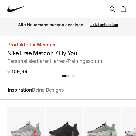
Alle Neuerscheinungen anzeigen
Jetzt entdecken
Produkte für Member
Nike Free Metcon 7 By You
Personalisierbarer Herren-Trainingsschuh
€ 159,99
Inspiration
Deine Designs
Personalisieren