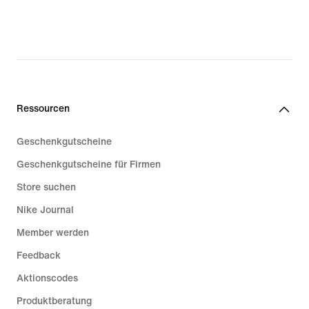
Ressourcen
Geschenkgutscheine
Geschenkgutscheine für Firmen
Store suchen
Nike Journal
Member werden
Feedback
Aktionscodes
Produktberatung