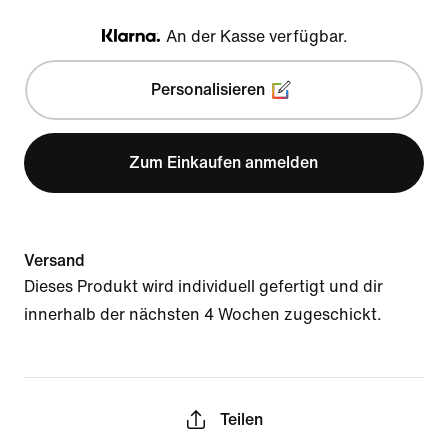
An der Kasse verfügbar.
Klarna
Personalisieren
Zum Einkaufen anmelden
Versand
Dieses Produkt wird individuell gefertigt und dir
innerhalb der nächsten 4 Wochen zugeschickt.
Teilen