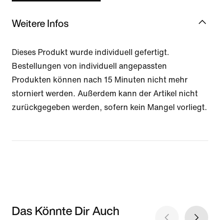
Weitere Infos
Dieses Produkt wurde individuell gefertigt.
Bestellungen von individuell angepassten
Produkten können nach 15 Minuten nicht mehr
storniert werden. Außerdem kann der Artikel nicht
zurückgegeben werden, sofern kein Mangel vorliegt.
Das Könnte Dir Auch