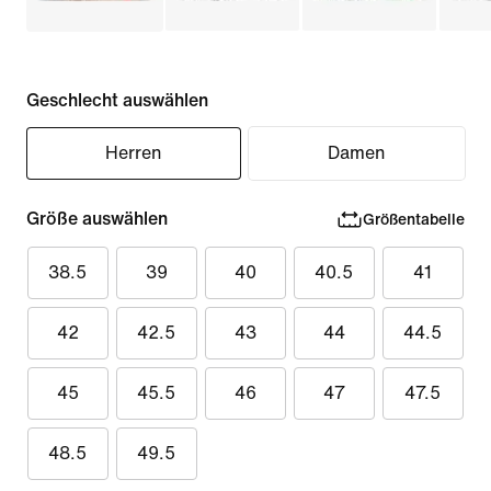
Geschlecht auswählen
Herren
Damen
Größe auswählen
Größentabelle
38.5
39
40
40.5
41
42
42.5
43
44
44.5
45
45.5
46
47
47.5
48.5
49.5