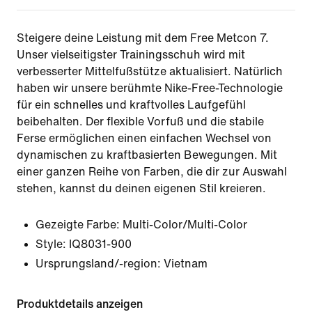
Steigere deine Leistung mit dem Free Metcon 7.
Unser vielseitigster Trainingsschuh wird mit
verbesserter Mittelfußstütze aktualisiert. Natürlich
haben wir unsere berühmte Nike-Free-Technologie
für ein schnelles und kraftvolles Laufgefühl
beibehalten. Der flexible Vorfuß und die stabile
Ferse ermöglichen einen einfachen Wechsel von
dynamischen zu kraftbasierten Bewegungen. Mit
einer ganzen Reihe von Farben, die dir zur Auswahl
stehen, kannst du deinen eigenen Stil kreieren.
Gezeigte Farbe:
Multi-Color/Multi-Color
Style:
IQ8031-900
Ursprungsland/-region: Vietnam
Produktdetails anzeigen