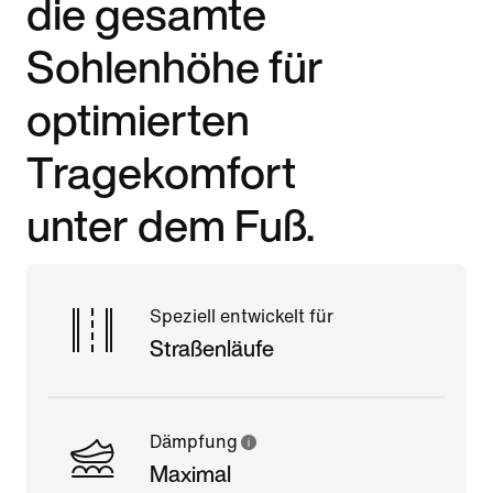
die gesamte
Sohlenhöhe für
optimierten
Tragekomfort
unter dem Fuß.
Speziell entwickelt für
Straßenläufe
Dämpfung
Maximal