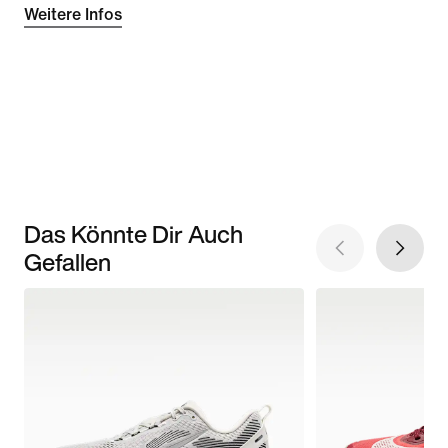
Weitere Infos
Das Könnte Dir Auch
Gefallen