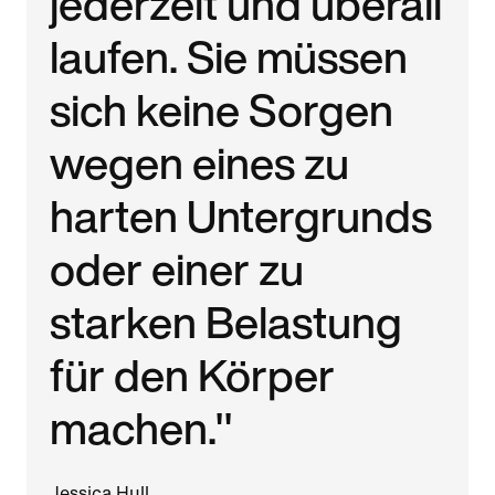
jederzeit und überall
laufen. Sie müssen
sich keine Sorgen
wegen eines zu
harten Untergrunds
oder einer zu
starken Belastung
für den Körper
machen."
Jessica Hull