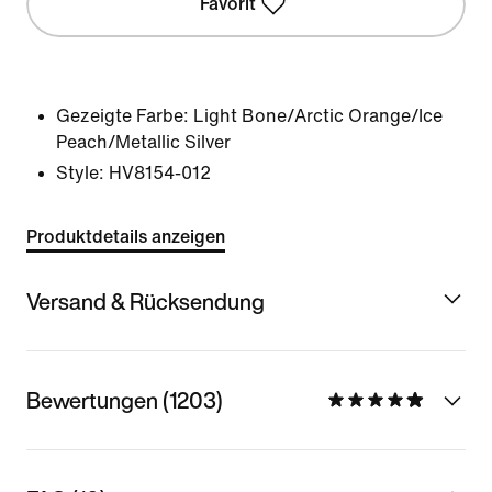
Favorit
Gezeigte Farbe:
Light Bone/Arctic Orange/Ice
Peach/Metallic Silver
Style:
HV8154-012
Produktdetails anzeigen
Versand & Rücksendung
Bewertungen (1203)