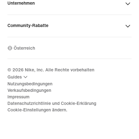
Unternehmen
Community-Rabatte
Österreich
©
2026
Nike, Inc. Alle Rechte vorbehalten
Guides
Nutzungsbedingungen
Verkaufsbedingungen
Impressum
Datenschutzrichtlinie und Cookie-Erklärung
Cookie-Einstellungen ändern.