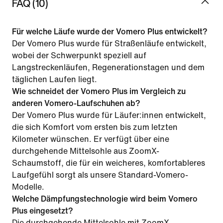
FAQ (10)
Für welche Läufe wurde der Vomero Plus entwickelt?
Der Vomero Plus wurde für Straßenläufe entwickelt,
wobei der Schwerpunkt speziell auf
Langstreckenläufen, Regenerationstagen und dem
täglichen Laufen liegt.
Wie schneidet der Vomero Plus im Vergleich zu
anderen Vomero-Laufschuhen ab?
Der Vomero Plus wurde für Läufer:innen entwickelt,
die sich Komfort vom ersten bis zum letzten
Kilometer wünschen. Er verfügt über eine
durchgehende Mittelsohle aus ZoomX-
Schaumstoff, die für ein weicheres, komfortableres
Laufgefühl sorgt als unsere Standard-Vomero-
Modelle.
Welche Dämpfungstechnologie wird beim Vomero
Plus eingesetzt?
Die durchgehende Mittelsohle mit ZoomX-