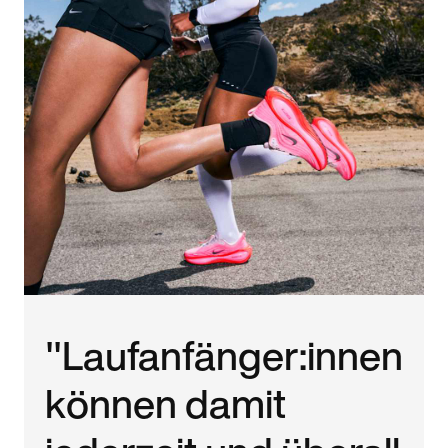
"Laufanfänger:innen
können damit