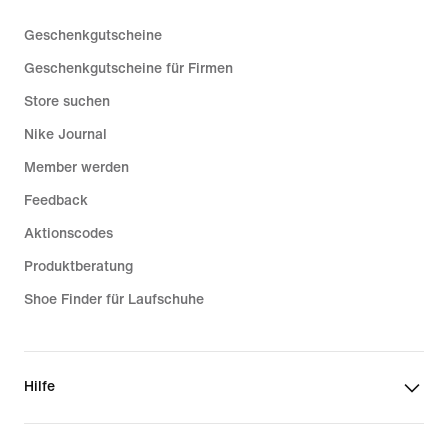
Geschenkgutscheine
Geschenkgutscheine für Firmen
Store suchen
Nike Journal
Member werden
Feedback
Aktionscodes
Produktberatung
Shoe Finder für Laufschuhe
Hilfe