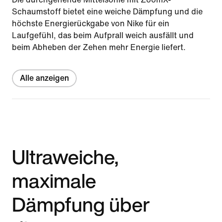
Schaumstoff bietet eine weiche Dämpfung und die
höchste Energierückgabe von Nike für ein
Laufgefühl, das beim Aufprall weich ausfällt und
beim Abheben der Zehen mehr Energie liefert.
Alle anzeigen
Ultraweiche,
maximale
Dämpfung über