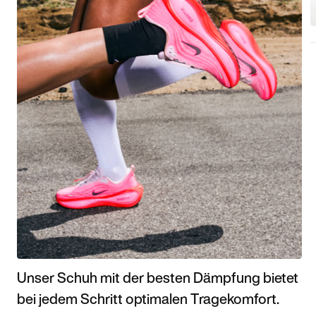
Unser Schuh mit der besten Dämpfung bietet
bei jedem Schritt optimalen Tragekomfort.