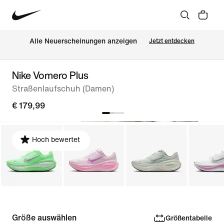
Alle Neuerscheinungen anzeigen
Jetzt entdecken
Nike Vomero Plus
Straßenlaufschuh (Damen)
€ 179,99
Hoch bewertet
Größe auswählen
Größentabelle