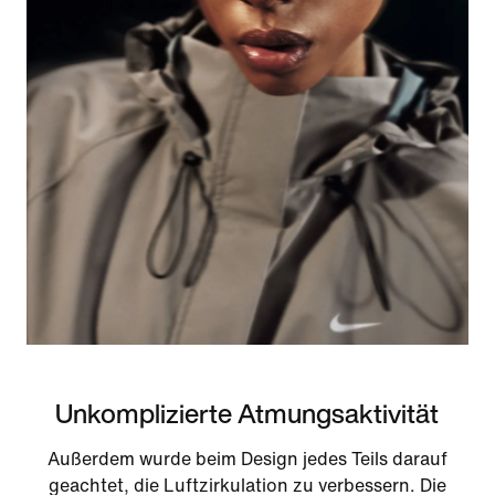
Unkomplizierte Atmungsaktivität
Außerdem wurde beim Design jedes Teils darauf
geachtet, die Luftzirkulation zu verbessern. Die