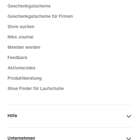
Geschenkgutscheine
Geschenkgutscheine für Firmen
Store suchen
Nike Journal
Member werden
Feedback
Aktionscodes
Produktberatung
Shoe Finder für Laufschuhe
Hilfe
Unternehmen