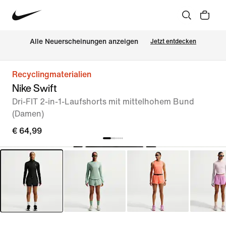
Alle Neuerscheinungen anzeigen
Jetzt entdecken
Recyclingmaterialien
Nike Swift
Dri-FIT 2-in-1-Laufshorts mit mittelhohem Bund
(Damen)
€ 64,99