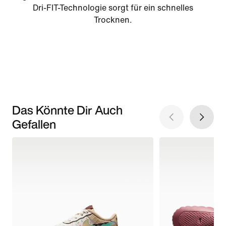
Dri-FIT-Technologie sorgt für ein schnelles
Trocknen.
Das Könnte Dir Auch
Gefallen