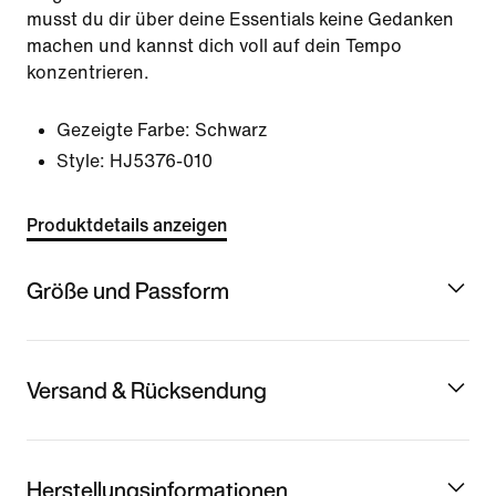
musst du dir über deine Essentials keine Gedanken
machen und kannst dich voll auf dein Tempo
konzentrieren.
Gezeigte Farbe:
Schwarz
Style:
HJ5376-010
Produktdetails anzeigen
Größe und Passform
Versand & Rücksendung
Herstellungsinformationen