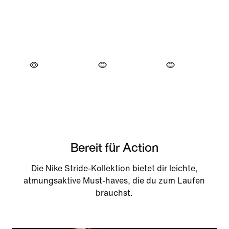
Bereit für Action
Die Nike Stride-Kollektion bietet dir leichte,
atmungsaktive Must-haves, die du zum Laufen
brauchst.