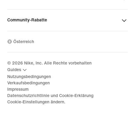
Community-Rabatte
Österreich
©
2026
Nike, Inc. Alle Rechte vorbehalten
Guides
Nutzungsbedingungen
Verkaufsbedingungen
Impressum
Datenschutzrichtlinie und Cookie-Erklärung
Cookie-Einstellungen ändern.