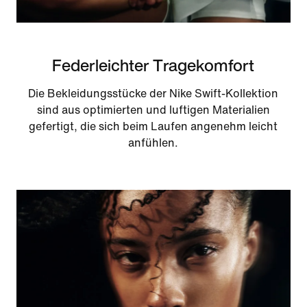
Federleichter Tragekomfort
Die Bekleidungsstücke der Nike Swift-Kollektion
sind aus optimierten und luftigen Materialien
gefertigt, die sich beim Laufen angenehm leicht
anfühlen.