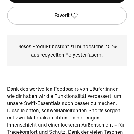
Favorit
Dieses Produkt besteht zu mindestens 75 %
aus recycelten Polyesterfasern.
Dank des wertvollen Feedbacks von Läufer:innen
wie dir haben wir die Funktionalität verbessert, um
unsere Swift-Essentials noch besser zu machen.
Diese leichten, schweißableitenden Shorts sorgen
mit zwei Materialschichten – einer engen
Innenschicht und einer lockeren Außenschicht – für
Tragekomfort und Schutz. Dank der vielen Taschen