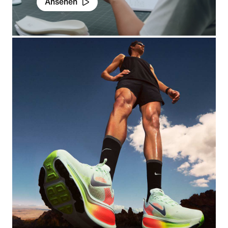
Ansehen