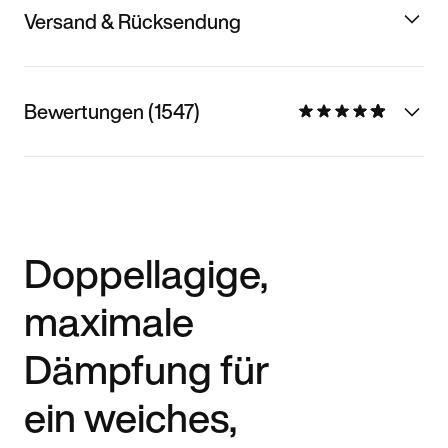
Versand & Rücksendung
Bewertungen (1547)
Doppellagige,
maximale
Dämpfung für
ein weiches,