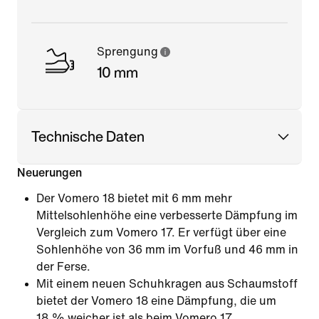
Sprengung
10 mm
Technische Daten
Neuerungen
Der Vomero 18 bietet mit 6 mm mehr
Mittelsohlenhöhe eine verbesserte Dämpfung im
Vergleich zum Vomero 17. Er verfügt über eine
Sohlenhöhe von 36 mm im Vorfuß und 46 mm in
der Ferse.
Mit einem neuen Schuhkragen aus Schaumstoff
bietet der Vomero 18 eine Dämpfung, die um
18 % weicher ist als beim Vomero 17.