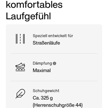
komfortables
Laufgefühl
Speziell entwickelt für
Straßenläufe
Dämpfung
Maximal
Schuhgewicht
Ca. 325 g
(Herrenschuhgröße 44)