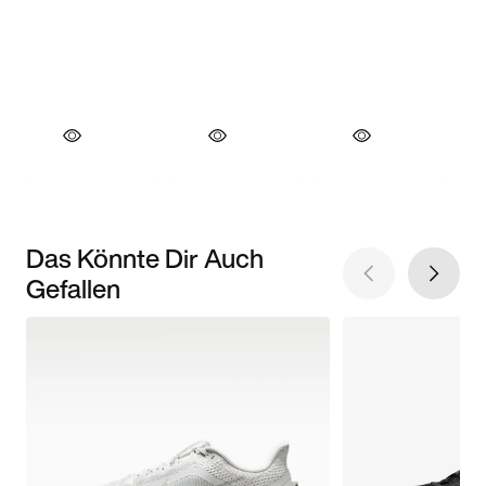
Das Könnte Dir Auch
Gefallen