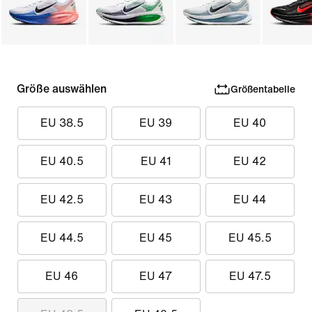
Größe auswählen
Größentabelle
EU 38.5
EU 39
EU 40
EU 40.5
EU 41
EU 42
EU 42.5
EU 43
EU 44
EU 44.5
EU 45
EU 45.5
EU 46
EU 47
EU 47.5