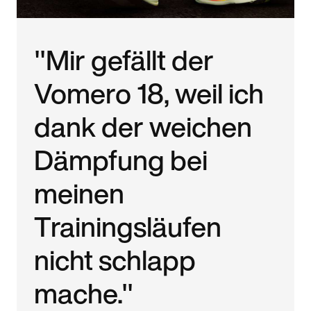
"Mir gefällt der
Vomero 18, weil ich
dank der weichen
Dämpfung bei
meinen
Trainingsläufen
nicht schlapp
mache."