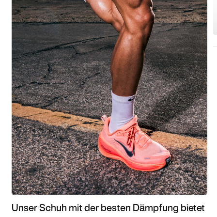
Unser Schuh mit der besten Dämpfung bietet