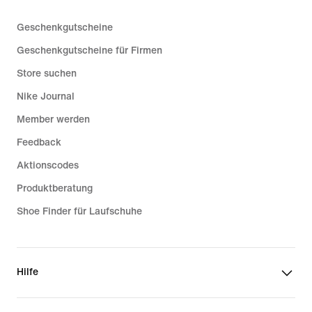
Geschenkgutscheine
Geschenkgutscheine für Firmen
Store suchen
Nike Journal
Member werden
Feedback
Aktionscodes
Produktberatung
Shoe Finder für Laufschuhe
Hilfe