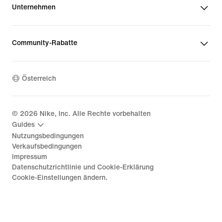
Unternehmen
Community-Rabatte
Österreich
©
2026
Nike, Inc. Alle Rechte vorbehalten
Guides
Nutzungsbedingungen
Verkaufsbedingungen
Impressum
Datenschutzrichtlinie und Cookie-Erklärung
Cookie-Einstellungen ändern.