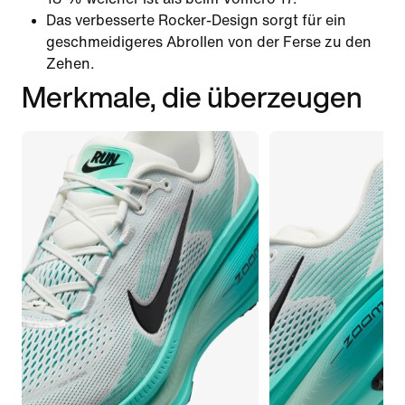
Das verbesserte Rocker-Design sorgt für ein
geschmeidigeres Abrollen von der Ferse zu den
Zehen.
Merkmale, die überzeugen