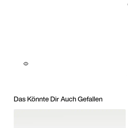
Das Könnte Dir Auch Gefallen