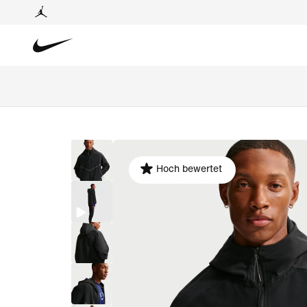
Hoch bewertet