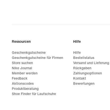
Ressourcen
Hilfe
Geschenkgutscheine
Hilfe
Geschenkgutscheine für Firmen
Bestellstatus
Store suchen
Versand und Lieferung
Nike Journal
Rückgaben
Member werden
Zahlungsoptionen
Feedback
Kontakt
Aktionscodes
Bewertungen
Produktberatung
Shoe Finder für Laufschuhe