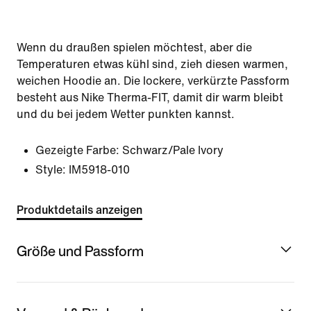
Wenn du draußen spielen möchtest, aber die
Temperaturen etwas kühl sind, zieh diesen warmen,
weichen Hoodie an. Die lockere, verkürzte Passform
besteht aus Nike Therma-FIT, damit dir warm bleibt
und du bei jedem Wetter punkten kannst.
Gezeigte Farbe:
Schwarz/Pale Ivory
Style:
IM5918-010
Produktdetails anzeigen
Größe und Passform