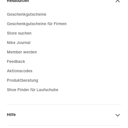
Ressourcen
Geschenkgutscheine
Geschenkgutscheine für Firmen
Store suchen
Nike Journal
Member werden
Feedback
Aktionscodes
Produktberatung
Shoe Finder für Laufschuhe
Hilfe