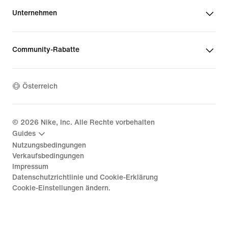
Unternehmen
Community-Rabatte
Österreich
©
2026
Nike, Inc. Alle Rechte vorbehalten
Guides
Nutzungsbedingungen
Verkaufsbedingungen
Impressum
Datenschutzrichtlinie und Cookie-Erklärung
Cookie-Einstellungen ändern.