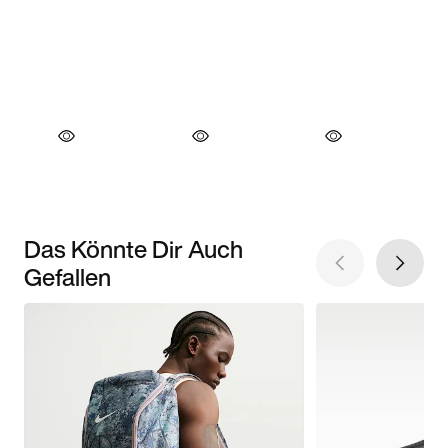
Das Könnte Dir Auch
Gefallen