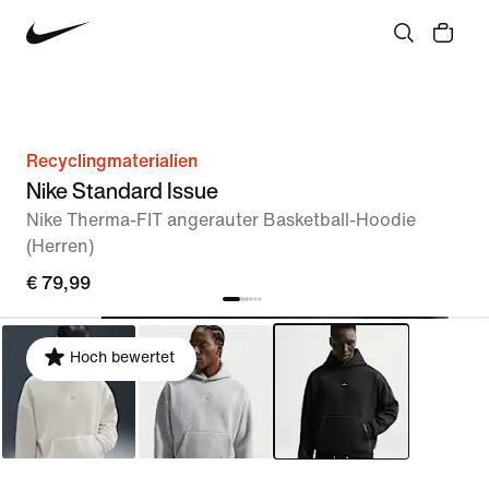
Recyclingmaterialien
Nike Standard Issue
Nike Therma-FIT angerauter Basketball-Hoodie
(Herren)
€ 79,99
Hoch bewertet