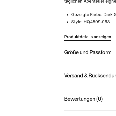
täglichen Abenteuer eigne
Gezeigte Farbe:
Dark 
Style:
HQ4509-063
Produktdetails anzeigen
Größe und Passform
Versand & Rücksendu
Bewertungen (0)