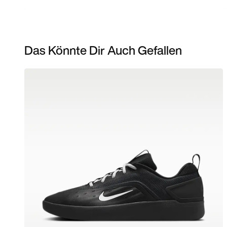
Das Könnte Dir Auch Gefallen