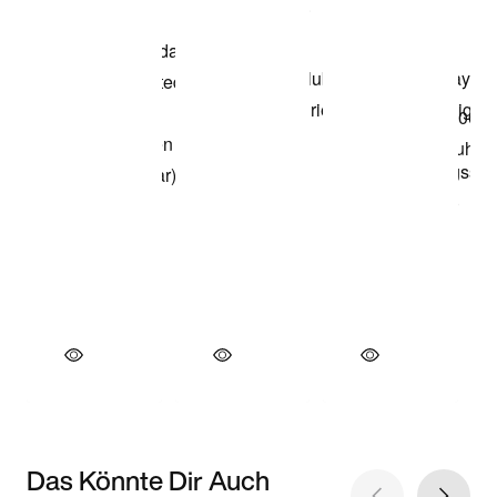
Das Könnte Dir Auch