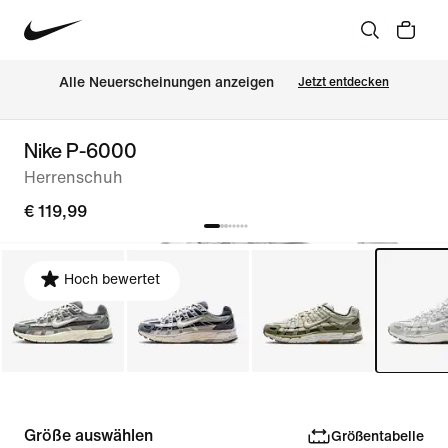
Alle Neuerscheinungen anzeigen
Jetzt entdecken
Nike P-6000
Herrenschuh
€ 119,99
Hoch bewertet
Größe auswählen
Größentabelle