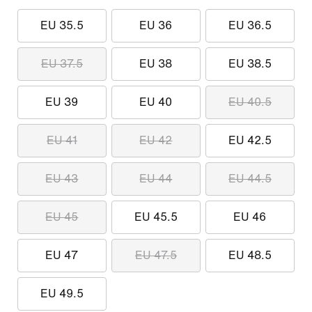
EU 35.5
EU 36
EU 36.5
EU 37.5
EU 38
EU 38.5
EU 39
EU 40
EU 40.5
EU 41
EU 42
EU 42.5
EU 43
EU 44
EU 44.5
EU 45
EU 45.5
EU 46
EU 47
EU 47.5
EU 48.5
EU 49.5