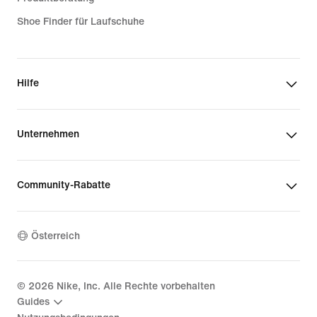
Shoe Finder für Laufschuhe
Hilfe
Unternehmen
Community-Rabatte
Österreich
©
2026
Nike, Inc. Alle Rechte vorbehalten
Guides