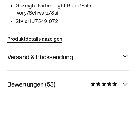
Gezeigte Farbe:
Light Bone/Pale
Ivory/Schwarz/Sail
Style:
IU7549-072
Produktdetails anzeigen
Versand & Rücksendung
Bewertungen (53)