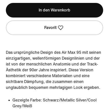
In den Warenkorb
Favorit
Das ursprüngliche Design des Air Max 95 mit seinen
einzigartigen,⁣ wellenförmigen Designlinien und der
ist von der menschlichen Anatomie und der Track-
Ästhetik der 90er Jahre inspiriert. Diese Version
kombiniert verschiedene Materialien und eine
sichtbare Dämpfung, die zusammen einen
unglaublich bequemen mehrlagigen Look ergeben.
Gezeigte Farbe:
Schwarz/Metallic Silver/Cool
Grey/Weiß