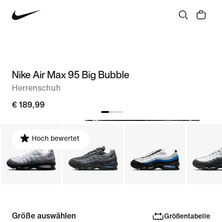
Nike Air Max 95 Big Bubble
Herrenschuh
€ 189,99
Hoch bewertet
Größe auswählen
Größentabelle