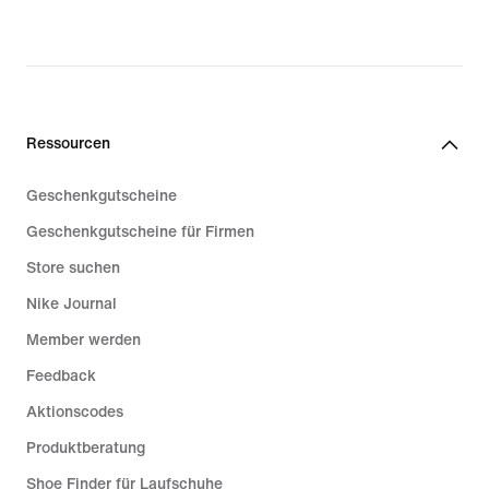
Ressourcen
Geschenkgutscheine
Geschenkgutscheine für Firmen
Store suchen
Nike Journal
Member werden
Feedback
Aktionscodes
Produktberatung
Shoe Finder für Laufschuhe