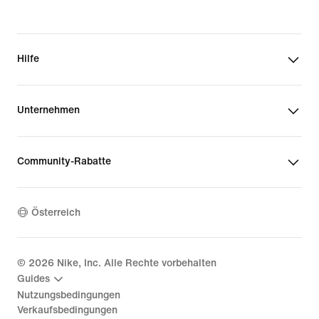
Hilfe
Unternehmen
Community-Rabatte
Österreich
©
2026
Nike, Inc. Alle Rechte vorbehalten
Guides
Nutzungsbedingungen
Verkaufsbedingungen