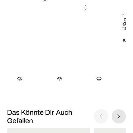
Das Könnte Dir Auch
Gefallen