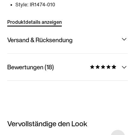
Style:
IR1474-010
Produktdetails anzeigen
Versand & Rücksendung
Bewertungen (18)
Vervollständige den Look