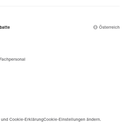
batte
Österreich
Fachpersonal
e und Cookie-Erklärung
Cookie-Einstellungen ändern.