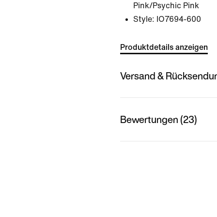
Pink/Psychic Pink
Style:
IO7694-600
Produktdetails anzeigen
Versand & Rücksendu
Bewertungen (23)