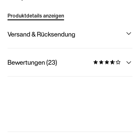
Produktdetails anzeigen
Versand & Rücksendung
Bewertungen (23)