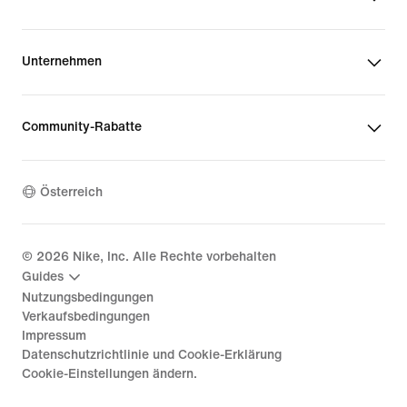
Unternehmen
Community-Rabatte
Österreich
©
2026
Nike, Inc. Alle Rechte vorbehalten
Guides
Nutzungsbedingungen
Verkaufsbedingungen
Impressum
Datenschutzrichtlinie und Cookie-Erklärung
Cookie-Einstellungen ändern.