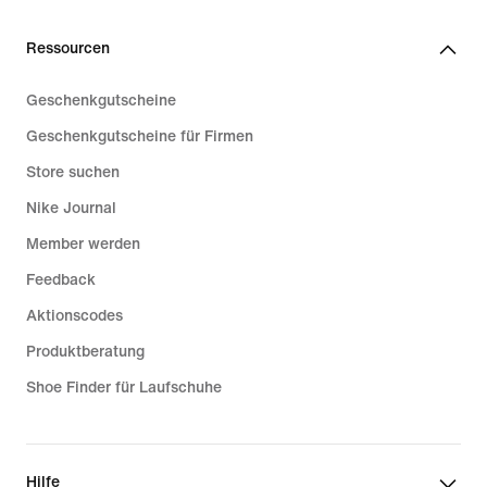
Ressourcen
Geschenkgutscheine
Geschenkgutscheine für Firmen
Store suchen
Nike Journal
Member werden
Feedback
Aktionscodes
Produktberatung
Shoe Finder für Laufschuhe
Hilfe