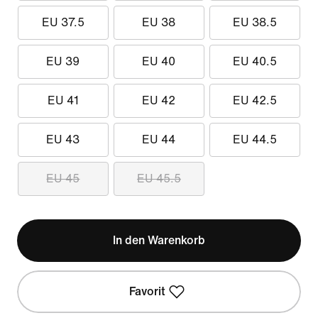
EU 37.5
EU 38
EU 38.5
EU 39
EU 40
EU 40.5
EU 41
EU 42
EU 42.5
EU 43
EU 44
EU 44.5
EU 45
EU 45.5
In den Warenkorb
Favorit