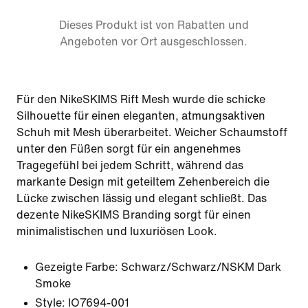
Dieses Produkt ist von Rabatten und
Angeboten vor Ort ausgeschlossen.
Für den NikeSKIMS Rift Mesh wurde die schicke
Silhouette für einen eleganten, atmungsaktiven
Schuh mit Mesh überarbeitet. Weicher Schaumstoff
unter den Füßen sorgt für ein angenehmes
Tragegefühl bei jedem Schritt, während das
markante Design mit geteiltem Zehenbereich die
Lücke zwischen lässig und elegant schließt. Das
dezente NikeSKIMS Branding sorgt für einen
minimalistischen und luxuriösen Look.
Gezeigte Farbe:
Schwarz/Schwarz/NSKM Dark
Smoke
Style:
IO7694-001