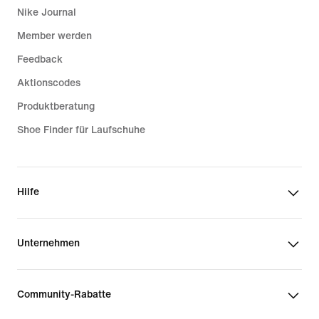
Nike Journal
Member werden
Feedback
Aktionscodes
Produktberatung
Shoe Finder für Laufschuhe
Hilfe
Unternehmen
Community-Rabatte