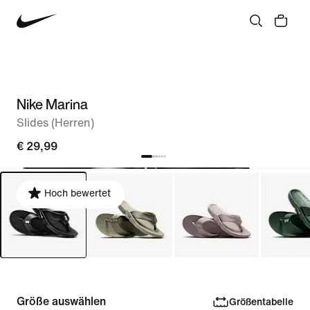
Nike Marina
Slides (Herren)
€ 29,99
Hoch bewertet
Größe auswählen
Größentabelle