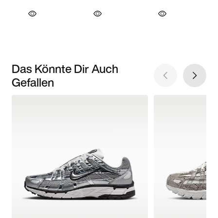
Das Könnte Dir Auch
Gefallen