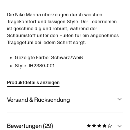
Die Nike Marina überzeugen durch weichen
Tragekomfort und lässigen Style. Der Lederriemen
ist geschmeidig und robust, während der
Schaumstoff unter den Füßen für ein angenehmes
Tragegefühl bei jedem Schritt sorgt.
Gezeigte Farbe:
Schwarz/Weiß
Style:
IH2380-001
Produktdetails anzeigen
Versand & Rücksendung
Bewertungen (29)