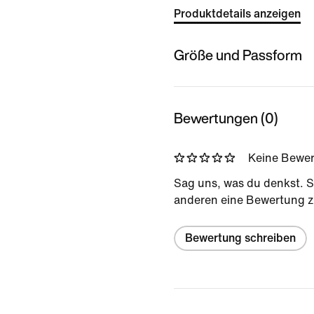
Produktdetails anzeigen
Größe und Passform
Bewertungen (0)
Keine Bewe
Sag uns, was du denkst. S
anderen eine Bewertung z
Bewertung schreiben