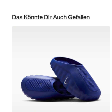
Das Könnte Dir Auch Gefallen