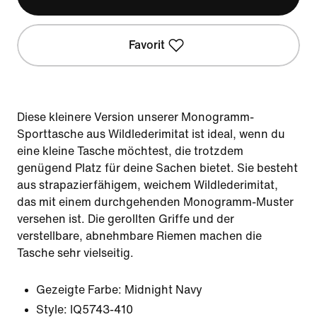
Favorit
Diese kleinere Version unserer Monogramm-
Sporttasche aus Wildlederimitat ist ideal, wenn du
eine kleine Tasche möchtest, die trotzdem
genügend Platz für deine Sachen bietet. Sie besteht
aus strapazierfähigem, weichem Wildlederimitat,
das mit einem durchgehenden Monogramm-Muster
versehen ist. Die gerollten Griffe und der
verstellbare, abnehmbare Riemen machen die
Tasche sehr vielseitig.
Gezeigte Farbe:
Midnight Navy
Style:
IQ5743-410