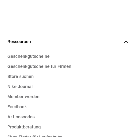
Ressourcen
Geschenkgutscheine
Geschenkgutscheine für Firmen
Store suchen
Nike Journal
Member werden
Feedback
Aktionscodes
Produktberatung