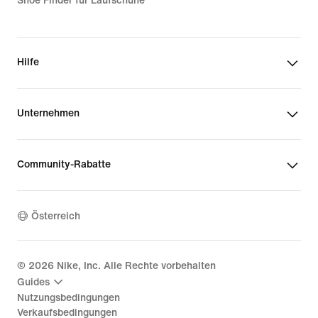
Shoe Finder für Laufschuhe
Hilfe
Unternehmen
Community-Rabatte
Österreich
©
2026
Nike, Inc. Alle Rechte vorbehalten
Guides
Nutzungsbedingungen
Verkaufsbedingungen