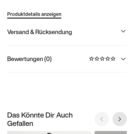
Produktdetails anzeigen
Versand & Rücksendung
Bewertungen (0)
Das Könnte Dir Auch
Gefallen