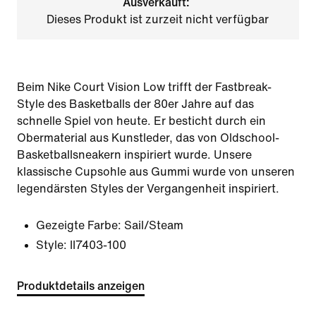
Ausverkauft:
Dieses Produkt ist zurzeit nicht verfügbar
Beim Nike Court Vision Low trifft der Fastbreak-
Style des Basketballs der 80er Jahre auf das
schnelle Spiel von heute. Er besticht durch ein
Obermaterial aus Kunstleder, das von Oldschool-
Basketballsneakern inspiriert wurde. Unsere
klassische Cupsohle aus Gummi wurde von unseren
legendärsten Styles der Vergangenheit inspiriert.
Gezeigte Farbe:
Sail/Steam
Style:
II7403-100
Produktdetails anzeigen