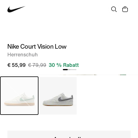
Nike Court Vision Low
Herrenschuh
€ 55,99
€ 79,99
30 % Rabatt