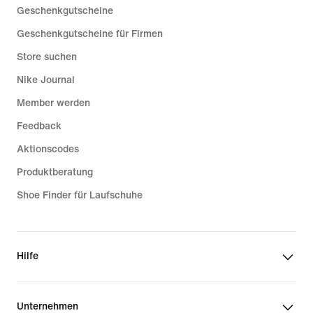
Geschenkgutscheine
Geschenkgutscheine für Firmen
Store suchen
Nike Journal
Member werden
Feedback
Aktionscodes
Produktberatung
Shoe Finder für Laufschuhe
Hilfe
Unternehmen