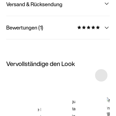
Versand & Rücksendung
Bewertungen (1)
Vervollständige den Look
Item 3 of 14