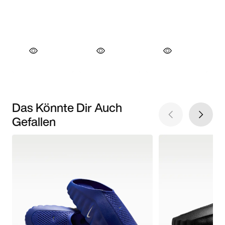
Das Könnte Dir Auch
Gefallen