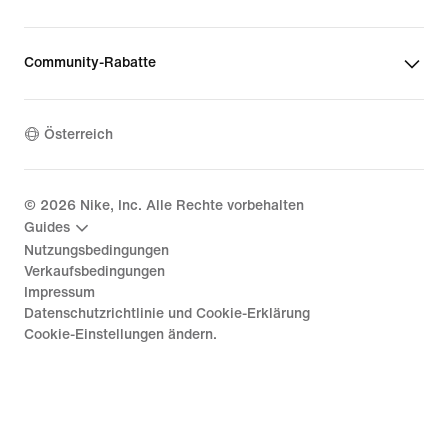
Community-Rabatte
Österreich
©
2026
Nike, Inc. Alle Rechte vorbehalten
Guides
Nutzungsbedingungen
Verkaufsbedingungen
Impressum
Datenschutzrichtlinie und Cookie-Erklärung
Cookie-Einstellungen ändern.