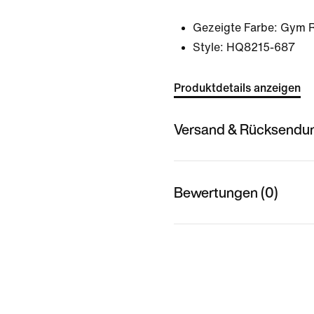
Gezeigte Farbe:
Gym 
Style:
HQ8215-687
Produktdetails anzeigen
Versand & Rücksendu
Bewertungen (0)