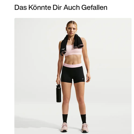
Das Könnte Dir Auch Gefallen