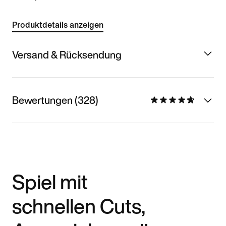
Produktdetails anzeigen
Versand & Rücksendung
Bewertungen (328)
Spiel mit
schnellen Cuts,