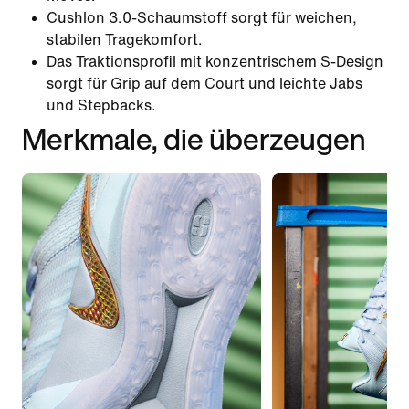
Cushlon 3.0-Schaumstoff sorgt für weichen,
stabilen Tragekomfort.
Das Traktionsprofil mit konzentrischem S-Design
sorgt für Grip auf dem Court und leichte Jabs
und Stepbacks.
Merkmale, die überzeugen