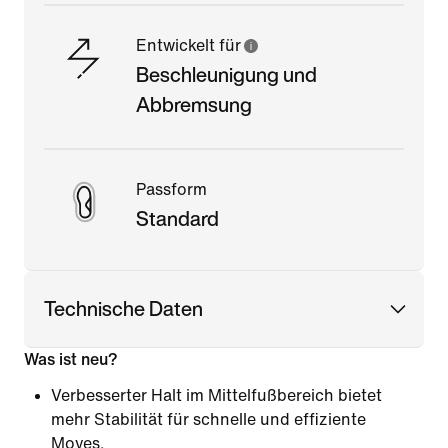
Entwickelt für
Beschleunigung und
Abbremsung
Passform
Standard
Technische Daten
Was ist neu?
Verbesserter Halt im Mittelfußbereich bietet
mehr Stabilität für schnelle und effiziente
Moves.