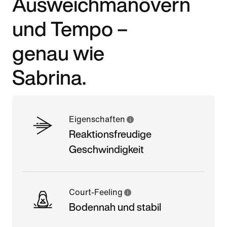
Ausweichmanövern
und Tempo –
genau wie
Sabrina.
Eigenschaften
Reaktionsfreudige
Geschwindigkeit
Court-Feeling
Bodennah und stabil