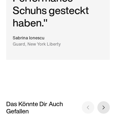
Schuhs gesteckt
haben."
Sabrina Ionescu
Guard, New York Liberty
Das Könnte Dir Auch
Gefallen