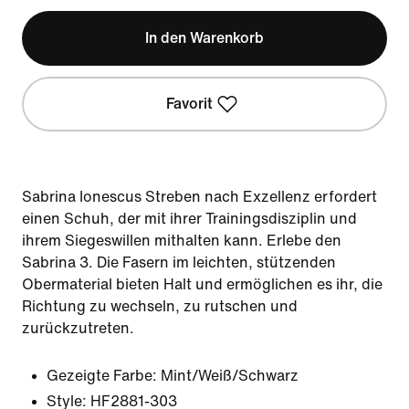
In den Warenkorb
Favorit
Sabrina Ionescus Streben nach Exzellenz erfordert
einen Schuh, der mit ihrer Trainingsdisziplin und
ihrem Siegeswillen mithalten kann. Erlebe den
Sabrina 3. Die Fasern im leichten, stützenden
Obermaterial bieten Halt und ermöglichen es ihr, die
Richtung zu wechseln, zu rutschen und
zurückzutreten.
Gezeigte Farbe:
Mint/Weiß/Schwarz
Style:
HF2881-303