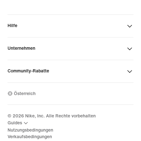
Hilfe
Unternehmen
Community-Rabatte
Österreich
©
2026
Nike, Inc. Alle Rechte vorbehalten
Guides
Nutzungsbedingungen
Verkaufsbedingungen