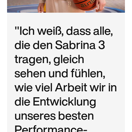
"Ich weiß, dass alle,
die den Sabrina 3
tragen, gleich
sehen und fühlen,
wie viel Arbeit wir in
die Entwicklung
unseres besten
Performance-