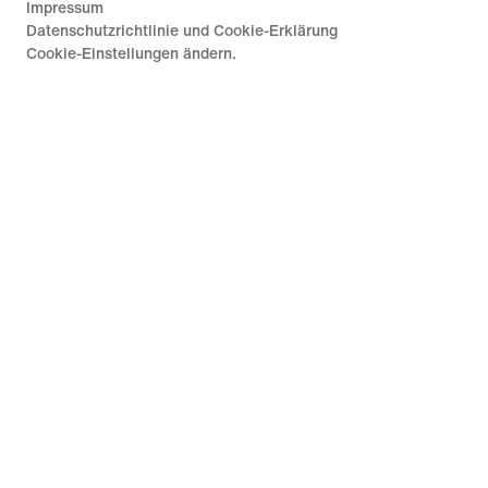
Impressum
Datenschutzrichtlinie und Cookie-Erklärung
Cookie-Einstellungen ändern.