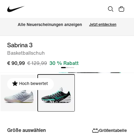
Alle Neuerscheinungen anzeigen
Jetzt entdecken
Sabrina 3
Basketballschuh
€ 90,99
€ 129,99
30 % Rabatt
Hoch bewertet
Größe auswählen
Größentabelle