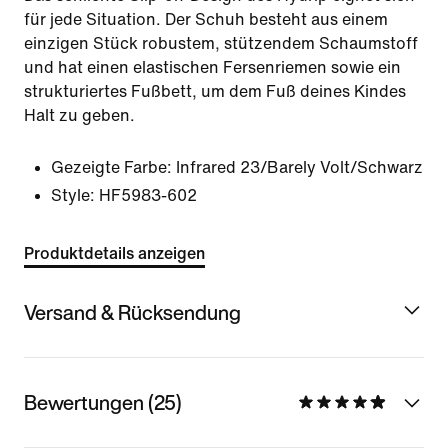
für jede Situation. Der Schuh besteht aus einem
einzigen Stück robustem, stützendem Schaumstoff
und hat einen elastischen Fersenriemen sowie ein
strukturiertes Fußbett, um dem Fuß deines Kindes
Halt zu geben.
Gezeigte Farbe:
Infrared 23/Barely Volt/Schwarz
Style:
HF5983-602
Produktdetails anzeigen
Versand & Rücksendung
Bewertungen (25)