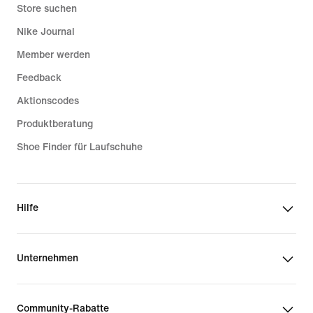
Store suchen
Nike Journal
Member werden
Feedback
Aktionscodes
Produktberatung
Shoe Finder für Laufschuhe
Hilfe
Unternehmen
Community-Rabatte