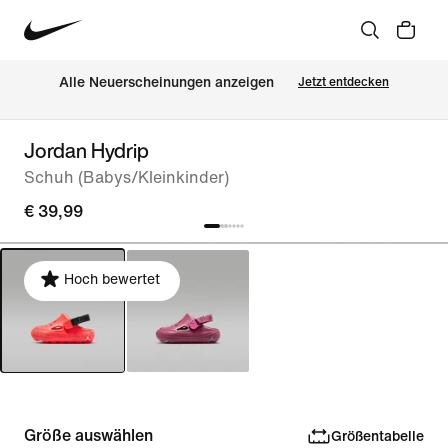
Alle Neuerscheinungen anzeigen
Jetzt entdecken
Jordan Hydrip
Schuh (Babys/Kleinkinder)
€ 39,99
Hoch bewertet
Größe auswählen
Größentabelle