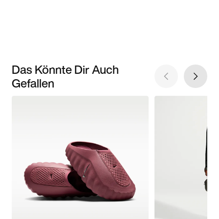
Das Könnte Dir Auch
Gefallen