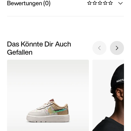
Bewertungen (0)
Das Könnte Dir Auch
Gefallen