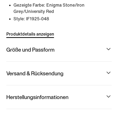
Gezeigte Farbe:
Enigma Stone/Iron
Grey/University Red
Style:
IF1925-048
Produktdetails anzeigen
Größe und Passform
Versand & Rücksendung
Herstellungsinformationen