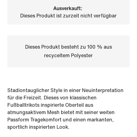
Ausverkauft:
Dieses Produkt ist zurzeit nicht verfügbar
Dieses Produkt besteht zu 100 % aus
recyceltem Polyester
Stadiontauglicher Style in einer Neuinterpretation
für die Freizeit. Dieses von klassischen
Fußballtrikots inspirierte Oberteil aus
atmungsaktivem Mesh bietet mit seiner weiten
Passform Tragekomfort und einen markanten,
sportlich inspirierten Look.