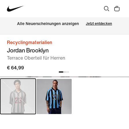
Alle Neuerscheinungen anzeigen
Jetzt entdecken
Recyclingmaterialien
Jordan Brooklyn
Terrace Oberteil für Herren
€ 64,99