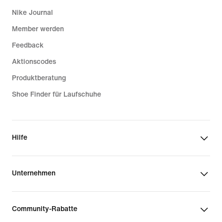
Nike Journal
Member werden
Feedback
Aktionscodes
Produktberatung
Shoe Finder für Laufschuhe
Hilfe
Unternehmen
Community-Rabatte