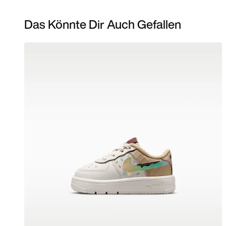
Das Könnte Dir Auch Gefallen