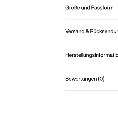
Größe und Passform
Versand & Rücksendu
Herstellungsinformati
Bewertungen (0)