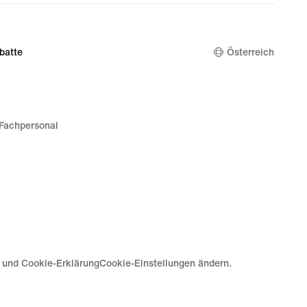
batte
Österreich
Fachpersonal
e und Cookie-Erklärung
Cookie-Einstellungen ändern.