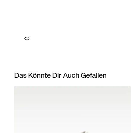
Das Könnte Dir Auch Gefallen