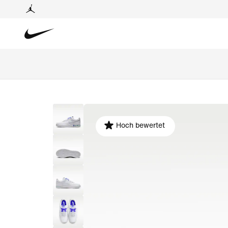
Hoch bewertet