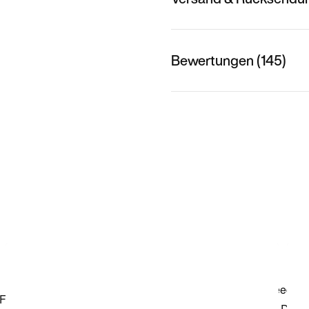
Bewertungen (145)