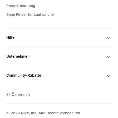
Produktberatung
Shoe Finder für Laufschuhe
Hilfe
Unternehmen
Community-Rabatte
Österreich
©
2026
Nike, Inc. Alle Rechte vorbehalten