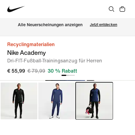
Alle Neuerscheinungen anzeigen
Jetzt entdecken
Recyclingmaterialien
Nike Academy
Dri-FIT-Fußball-Trainingsanzug für Herren
€ 55,99
€ 79,99
30 % Rabatt