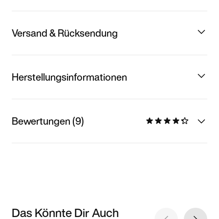
Versand & Rücksendung
Herstellungsinformationen
Bewertungen (9)
Das Könnte Dir Auch