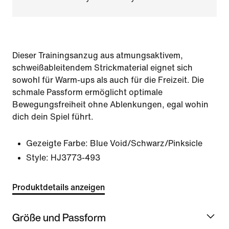
Dieser Trainingsanzug aus atmungsaktivem,
schweißableitendem Strickmaterial eignet sich
sowohl für Warm-ups als auch für die Freizeit. Die
schmale Passform ermöglicht optimale
Bewegungsfreiheit ohne Ablenkungen, egal wohin
dich dein Spiel führt.
Gezeigte Farbe:
Blue Void/Schwarz/Pinksicle
Style:
HJ3773-493
Produktdetails anzeigen
Größe und Passform