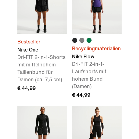
Bestseller
Recyclingmaterialien
Nike One
Nike Flow
Dri-FIT 2-in-1-Shorts
Dri-FIT 2-in-1-
mit mittelhohem
Laufshorts mit
Taillenbund für
hohem Bund
Damen (ca. 7,5 cm)
(Damen)
€ 44,99
€ 44,99