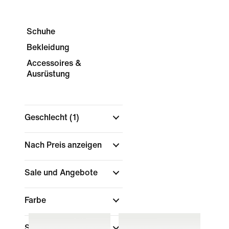
Schuhe
Bekleidung
Accessoires &
Ausrüstung
Geschlecht
(1)
Nach Preis anzeigen
Sale und Angebote
Farbe
Sport