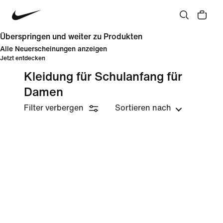
Überspringen und weiter zu Produkten
Alle Neuerscheinungen anzeigen
Jetzt entdecken
Kleidung für Schulanfang für
Damen
Filter verbergen
Sortieren nach