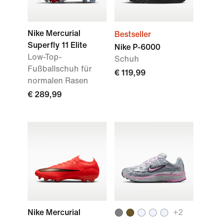
Nike Mercurial
Bestseller
Superfly 11 Elite
Nike P-6000
Low-Top-
Schuh
Fußballschuh für
€ 119,99
normalen Rasen
€ 289,99
Nike Mercurial
+
2