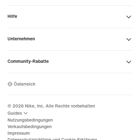
Hilfe
Unternehmen
Community-Rabatte
Österreich
©
2026
Nike, Inc. Alle Rechte vorbehalten
Guides
Nutzungsbedingungen
Verkaufsbedingungen
Impressum
Datenschutzrichtlinie und Cookie-Erklärung