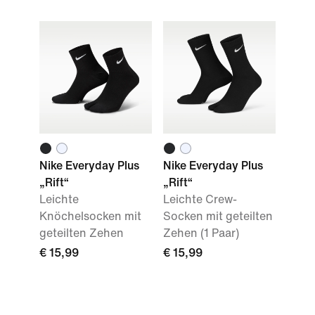
Nike Everyday Plus
Nike Everyday Plus
„Rift“
„Rift“
Leichte
Leichte Crew-
Knöchelsocken mit
Socken mit geteilten
geteilten Zehen
Zehen (1 Paar)
€ 15,99
€ 15,99