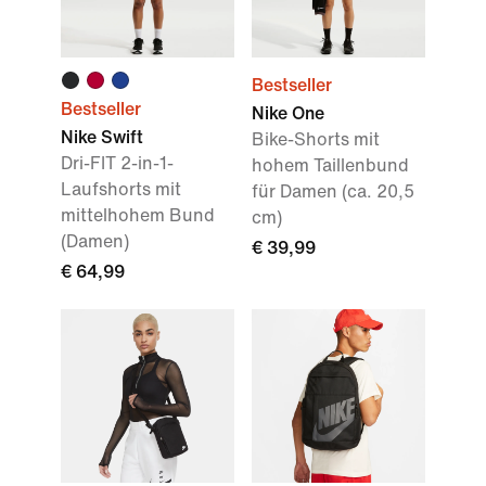
Bestseller
Bestseller
Nike One
Nike Swift
Bike-Shorts mit
Dri-FIT 2-in-1-
hohem Taillenbund
Laufshorts mit
für Damen (ca. 20,5
mittelhohem Bund
cm)
(Damen)
€ 39,99
€ 64,99