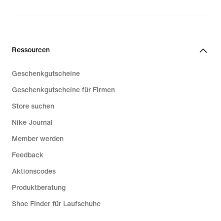
Ressourcen
Geschenkgutscheine
Geschenkgutscheine für Firmen
Store suchen
Nike Journal
Member werden
Feedback
Aktionscodes
Produktberatung
Shoe Finder für Laufschuhe