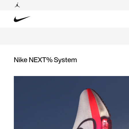
Nike NEXT% System