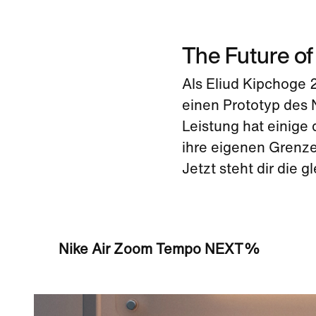
The Future of
Als Eliud Kipchoge 2
einen Prototyp des
Leistung hat einige 
ihre eigenen Grenze
Jetzt steht dir die 
Nike Air Zoom Tempo NEXT%