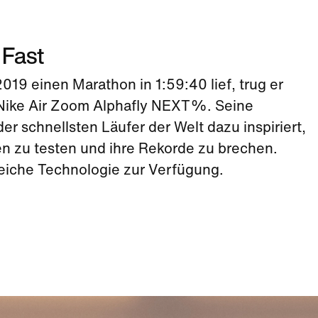
 Fast
019 einen Marathon in 1:59:40 lief, trug er
 Nike Air Zoom Alphafly NEXT%. Seine
der schnellsten Läufer der Welt dazu inspiriert,
n zu testen und ihre Rekorde zu brechen.
gleiche Technologie zur Verfügung.