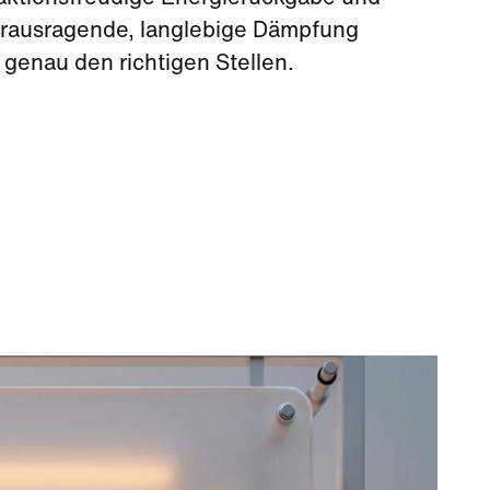
rausragende, langlebige Dämpfung
 genau den richtigen Stellen.