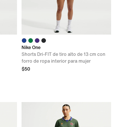
Nike One
Shorts Dri-FIT de tiro alto de 13 cm con
forro de ropa interior para mujer
$50