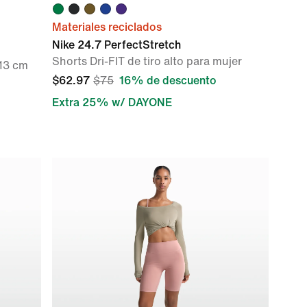
Materiales reciclados
Nike 24.7 PerfectStretch
Shorts Dri-FIT de tiro alto para mujer
 13 cm
$62.97
$75
16% de descuento
Extra 25% w/ DAYONE