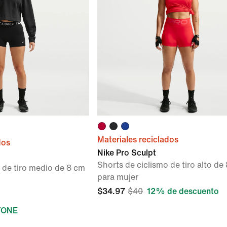
Materiales reciclados
dos
Nike Pro Sculpt
Shorts de ciclismo de tiro alto de
 de tiro medio de 8 cm
para mujer
$34.97
$40
12% de descuento
YONE