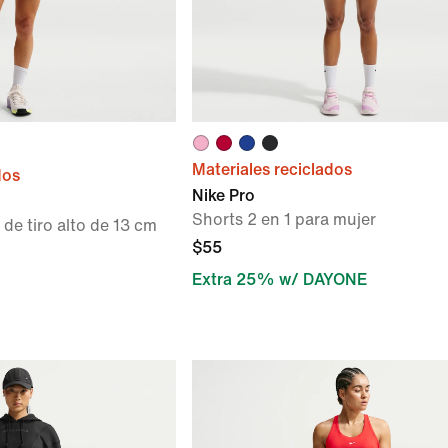
Materiales reciclados
dos
Nike Pro
Shorts 2 en 1 para mujer
 de tiro alto de 13 cm
$55
Extra 25% w/ DAYONE