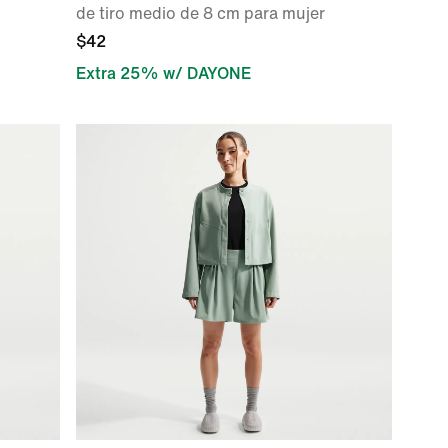
de tiro medio de 8 cm para mujer
$42
Extra 25% w/ DAYONE