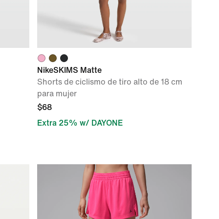
NikeSKIMS Matte
Shorts de ciclismo de tiro alto de 18 cm
para mujer
$68
Extra 25% w/ DAYONE