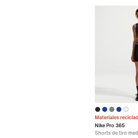
Materiales recicla
Nike Pro 365
Shorts de tiro med