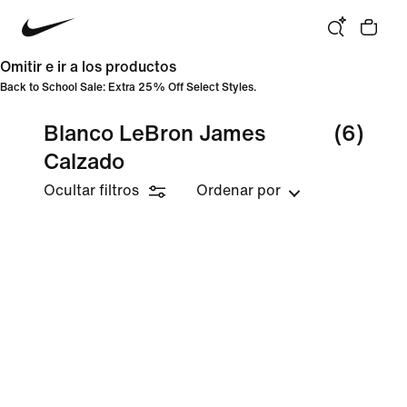
Omitir e ir a los productos
Back to School Sale: Extra 25% Off Select Styles.
Blanco LeBron James
(6)
Calzado
Ocultar filtros
Ordenar por