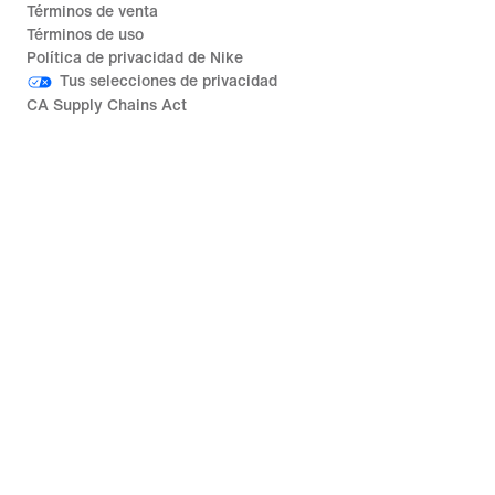
Términos de venta
Términos de uso
Política de privacidad de Nike
Tus selecciones de privacidad
CA Supply Chains Act