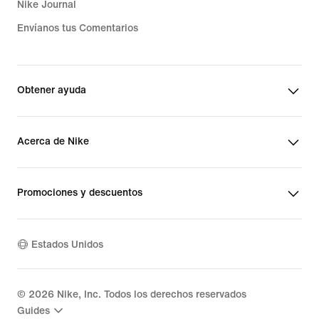
Nike Journal
Envíanos tus Comentarios
Obtener ayuda
Acerca de Nike
Promociones y descuentos
Estados Unidos
©
2026
Nike, Inc. Todos los derechos reservados
Guides