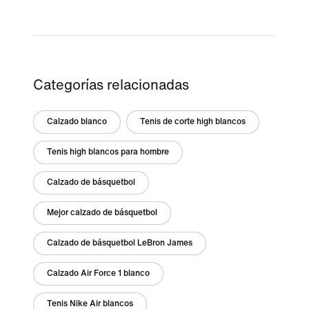
Categorías relacionadas
Calzado blanco
Tenis de corte high blancos
Tenis high blancos para hombre
Calzado de básquetbol
Mejor calzado de básquetbol
Calzado de básquetbol LeBron James
Calzado Air Force 1 blanco
Tenis Nike Air blancos