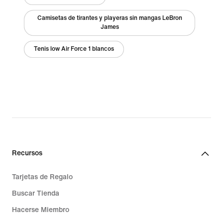
Camisetas de tirantes y playeras sin mangas LeBron
James
Tenis low Air Force 1 blancos
Recursos
Tarjetas de Regalo
Buscar Tienda
Hacerse Miembro