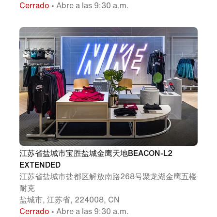
Cerrado
• Abre a las 9:30 a.m.
江苏省盐城市宝胜盐城金鹰天地BEACON-L2
EXTENDED
江苏省盐城市盐都区解放南路268号聚龙湖金鹰五楼
耐克
盐城市, 江苏省, 224008, CN
Cerrado
• Abre a las 9:30 a.m.