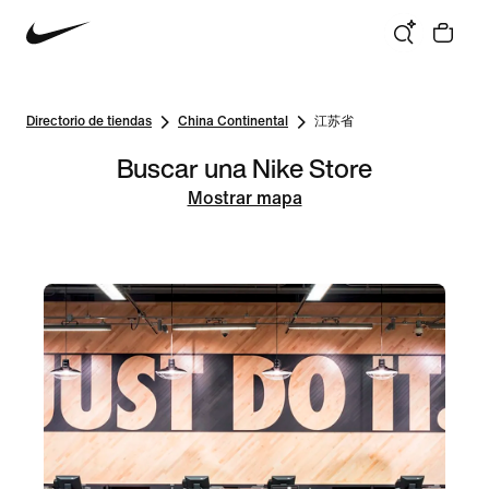
Directorio de tiendas
China Continental
江苏省
Buscar una Nike Store
Mostrar mapa