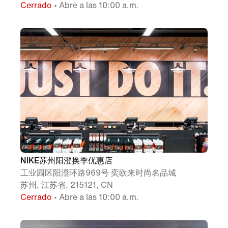
Cerrado
• Abre a las 10:00 a.m.
NIKE苏州阳澄换季优惠店
工业园区阳澄环路969号 奕欧来时尚名品城
苏州, 江苏省, 215121, CN
Cerrado
• Abre a las 10:00 a.m.