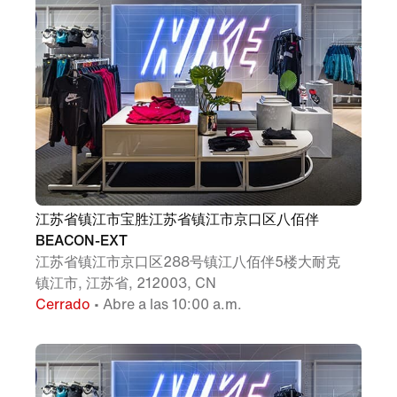
江苏省镇江市宝胜江苏省镇江市京口区八佰伴
BEACON-EXT
江苏省镇江市京口区288号镇江八佰伴5楼大耐克
镇江市, 江苏省, 212003, CN
Cerrado
• Abre a las 10:00 a.m.