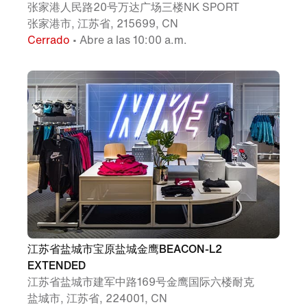
张家港人民路20号万达广场三楼NK SPORT
张家港市, 江苏省, 215699, CN
Cerrado
• Abre a las 10:00 a.m.
江苏省盐城市宝原盐城金鹰BEACON-L2
EXTENDED
江苏省盐城市建军中路169号金鹰国际六楼耐克
盐城市, 江苏省, 224001, CN