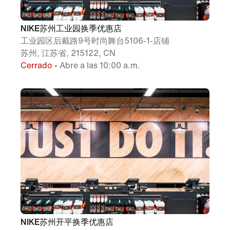
NIKE苏州工业园换季优惠店
工业园区后戴路9号时尚舞台5106-1-店铺
苏州, 江苏省, 215122, CN
Cerrado
• Abre a las 10:00 a.m.
NIKE苏州开平换季优惠店