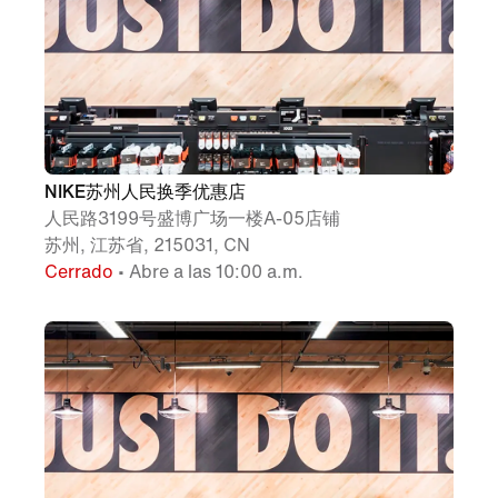
NIKE苏州人民换季优惠店
人民路3199号盛博广场一楼A-05店铺
苏州, 江苏省, 215031, CN
Cerrado
• Abre a las 10:00 a.m.