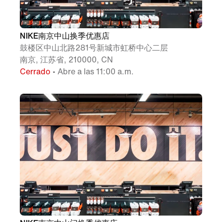
NIKE南京中山换季优惠店
鼓楼区中山北路281号新城市虹桥中心二层
南京, 江苏省, 210000, CN
Cerrado
• Abre a las 11:00 a.m.