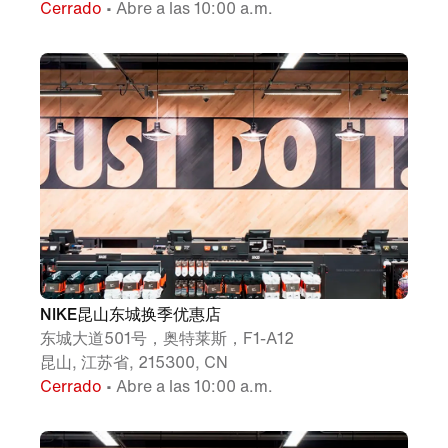
Cerrado
• Abre a las 10:00 a.m.
NIKE昆山东城换季优惠店
东城大道501号，奥特莱斯，F1-A12
昆山, 江苏省, 215300, CN
Cerrado
• Abre a las 10:00 a.m.