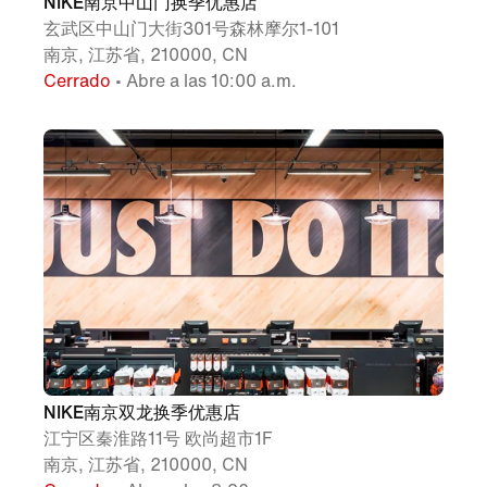
NIKE南京中山门换季优惠店
玄武区中山门大街301号森林摩尔1-101
南京, 江苏省, 210000, CN
Cerrado
• Abre a las 10:00 a.m.
NIKE南京双龙换季优惠店
江宁区秦淮路11号 欧尚超市1F
南京, 江苏省, 210000, CN