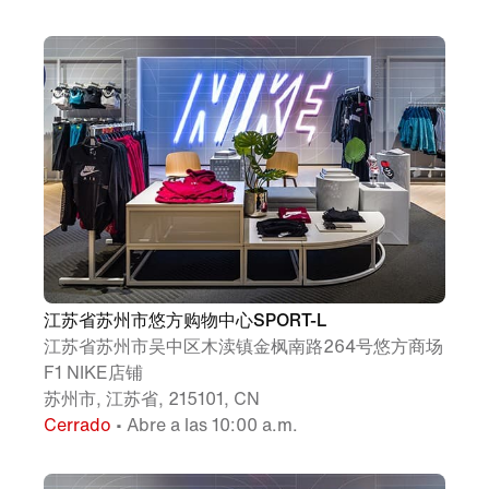
江苏省苏州市悠方购物中心SPORT-L
江苏省苏州市吴中区木渎镇金枫南路264号悠方商场
F1 NIKE店铺
苏州市, 江苏省, 215101, CN
Cerrado
• Abre a las 10:00 a.m.