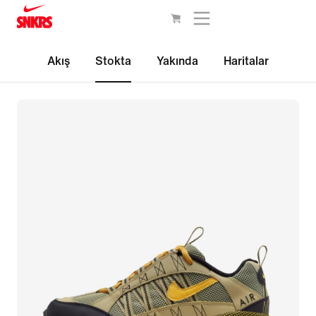
Akış
Stokta
Yakında
Haritalar