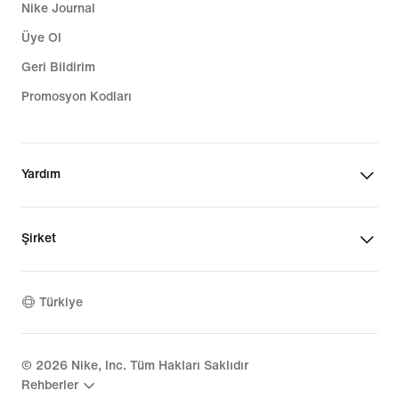
Nike Journal
Üye Ol
Geri Bildirim
Promosyon Kodları
Yardım
Şirket
Türkiye
©
2026
Nike, Inc. Tüm Hakları Saklıdır
Rehberler