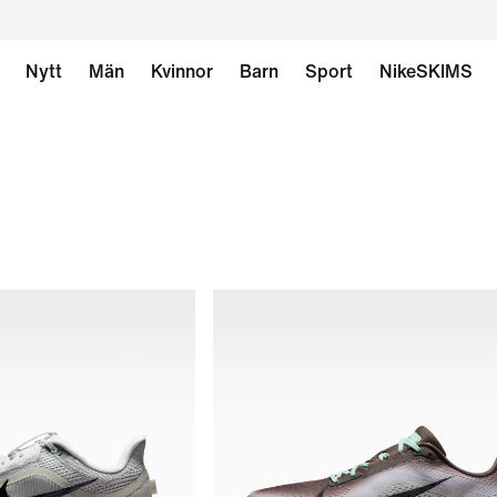
Nytt
Män
Kvinnor
Barn
Sport
NikeSKIMS