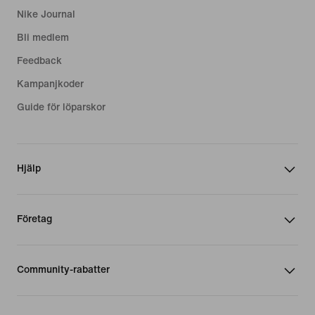
Nike Journal
Bli medlem
Feedback
Kampanjkoder
Guide för löparskor
Hjälp
Företag
Community-rabatter