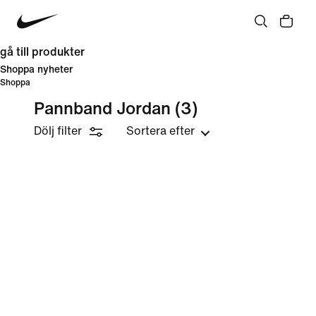
gå till produkter
Shoppa nyheter
Shoppa
Pannband Jordan
(3)
Dölj filter
Sortera efter