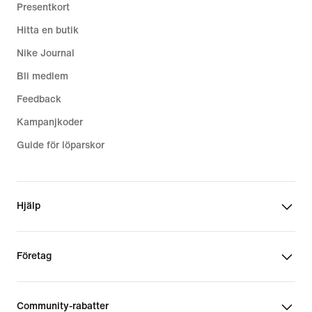
Presentkort
Hitta en butik
Nike Journal
Bli medlem
Feedback
Kampanjkoder
Guide för löparskor
Hjälp
Företag
Community-rabatter