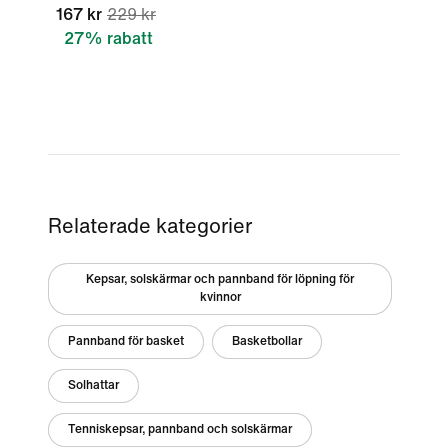
167 kr
229 kr
27% rabatt
Relaterade kategorier
Kepsar, solskärmar och pannband för löpning för
kvinnor
Pannband för basket
Basketbollar
Solhattar
Tenniskepsar, pannband och solskärmar