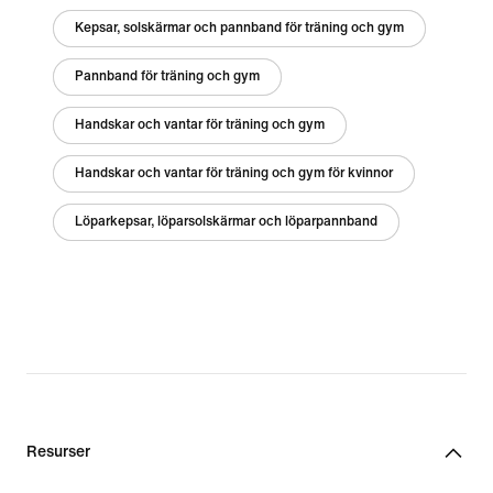
Kepsar, solskärmar och pannband för träning och gym
Pannband för träning och gym
Handskar och vantar för träning och gym
Handskar och vantar för träning och gym för kvinnor
Löparkepsar, löparsolskärmar och löparpannband
Resurser