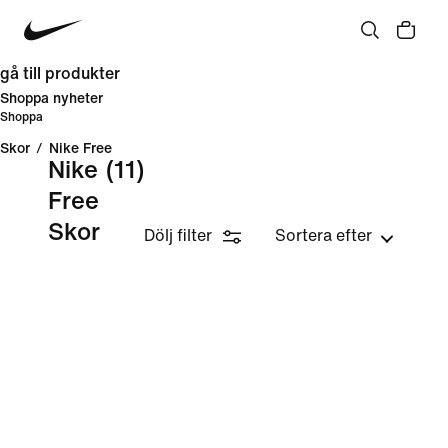
gå till produkter
Shoppa nyheter
Shoppa
Skor
/
Nike Free
Nike
(11)
Free
Skor
Dölj filter
Sortera efter