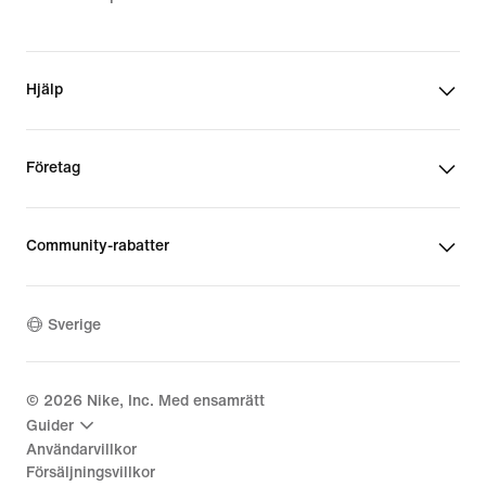
Hjälp
Företag
Community-rabatter
Sverige
©
2026
Nike, Inc. Med ensamrätt
Guider
Användarvillkor
Försäljningsvillkor