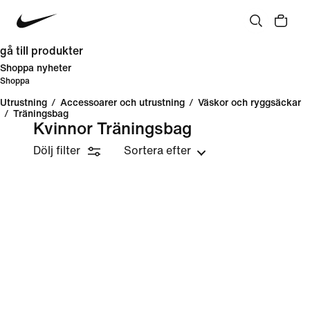
gå till produkter
Shoppa nyheter
Shoppa
Utrustning
/
Accessoarer och utrustning
/
Väskor och ryggsäckar
/
Träningsbag
Kvinnor Träningsbag
Dölj filter
Sortera efter