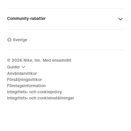
Community-rabatter
Sverige
©
2026
Nike, Inc. Med ensamrätt
Guider
Användarvillkor
Försäljningsvillkor
Företagsinformation
Integritets- och cookiepolicy
Integritets- och cookieinställningar