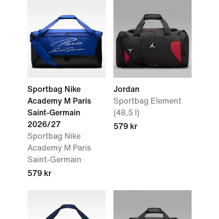
Sportbag Nike
Jordan
Academy M Paris
Sportbag Element
Saint-Germain
(48,5 l)
2026/27
579 kr
Sportbag Nike
Academy M Paris
Saint-Germain
579 kr