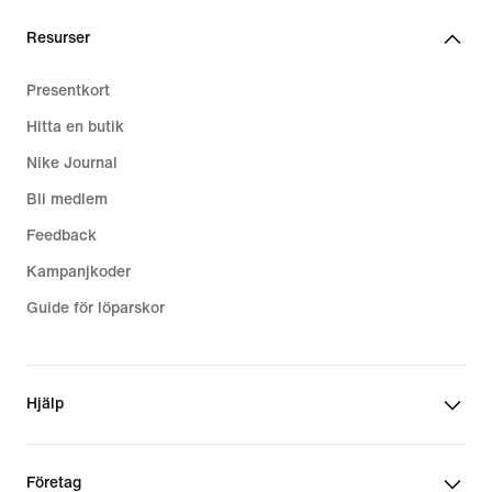
Resurser
Presentkort
Hitta en butik
Nike Journal
Bli medlem
Feedback
Kampanjkoder
Guide för löparskor
Hjälp
Företag