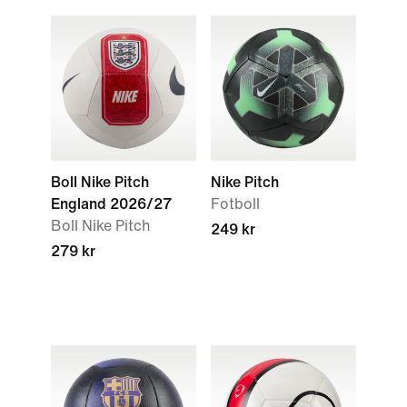
Boll Nike Pitch
Nike Pitch
England 2026/27
Fotboll
Boll Nike Pitch
249 kr
279 kr