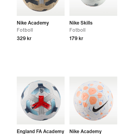
Nike Academy
Nike Skills
Fotboll
Fotboll
329 kr
179 kr
England FA Academy
Nike Academy