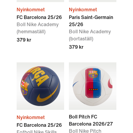
Nyinkommet
Nyinkommet
FC Barcelona 25/26
Paris Saint-Germain
Boll Nike Academy
25/26
(hemmaställ)
Boll Nike Academy
(bortaställ)
379 kr
379 kr
Boll Pitch FC
Nyinkommet
Barcelona 2026/27
FC Barcelona 25/26
Boll Nike Pitch
Fotboll Nike Skills