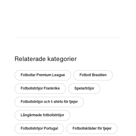
Relaterade kategorier
Fotbollar Premium League
Fotboll Brasilien
Fotbollströjor Frankrike
Spelartröjor
Fotbollströjor och t-shirts för tjejer
Långärmade fotbollströjor
Fotbollströjor Portugal
Fotbollskläder för tjejer