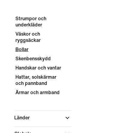
Strumpor och
underkläder
Väskor och
ryggsäckar
Bollar
Skenbensskydd
Handskar och vantar
Hattar, solskärmar
och pannband
Ärmar och armband
Länder