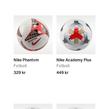
Nike Phantom
Nike Academy Plus
Fotboll
Fotboll
329 kr
449 kr