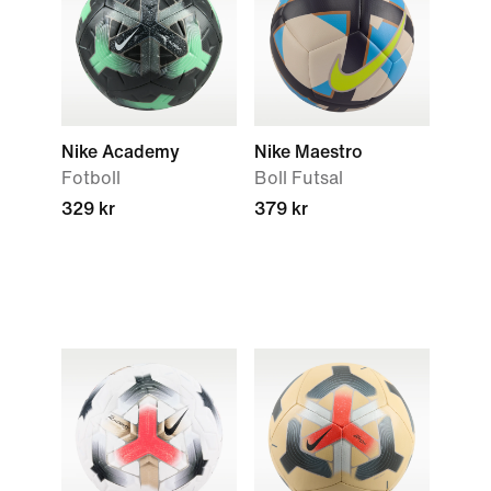
Nike Academy
Nike Maestro
Fotboll
Boll Futsal
329 kr
379 kr