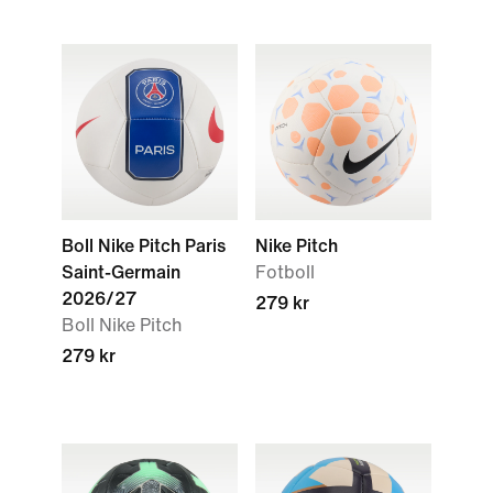
Boll Nike Pitch Paris
Nike Pitch
Saint-Germain
Fotboll
2026/27
279 kr
Boll Nike Pitch
279 kr