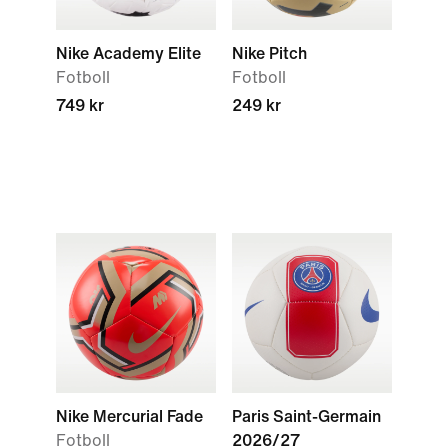
Nike Academy Elite
Nike Pitch
Fotboll
Fotboll
749 kr
249 kr
Nike Mercurial Fade
Paris Saint-Germain
Fotboll
2026/27