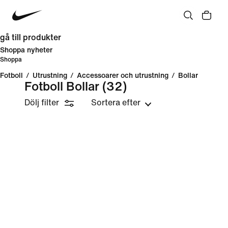
gå till produkter
Shoppa nyheter
Shoppa
Fotboll
/
Utrustning
/
Accessoarer och utrustning
/
Bollar
Fotboll Bollar
(32)
Dölj filter
Sortera efter