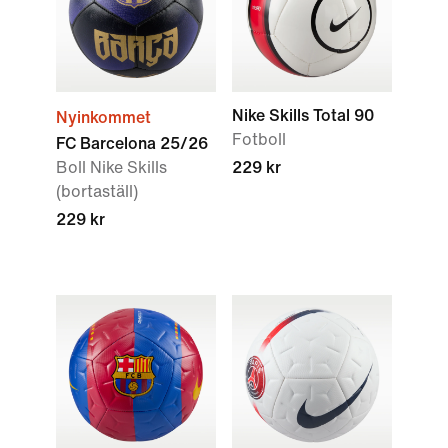
Nike Skills Total 90
Nyinkommet
Fotboll
FC Barcelona 25/26
Boll Nike Skills
229 kr
(bortaställ)
229 kr