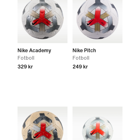
Nike Academy
Nike Pitch
Fotboll
Fotboll
329 kr
249 kr