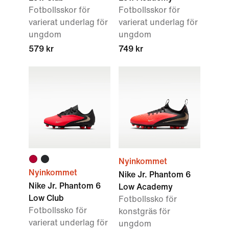
Fotbollsskor för
Fotbollsskor för
varierat underlag för
varierat underlag för
ungdom
ungdom
579 kr
749 kr
Nyinkommet
Nyinkommet
Nike Jr. Phantom 6
Nike Jr. Phantom 6
Low Academy
Low Club
Fotbollssko för
Fotbollssko för
konstgräs för
varierat underlag för
ungdom