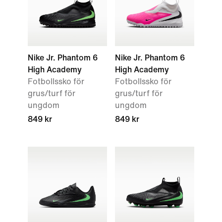
Nike Jr. Phantom 6
Nike Jr. Phantom 6
High Academy
High Academy
Fotbollssko för
Fotbollssko för
grus/turf för
grus/turf för
ungdom
ungdom
849 kr
849 kr