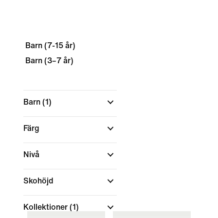
Barn (7-15 år)
Barn (3–7 år)
Barn
(1)
Färg
Nivå
Skohöjd
Kollektioner
(1)