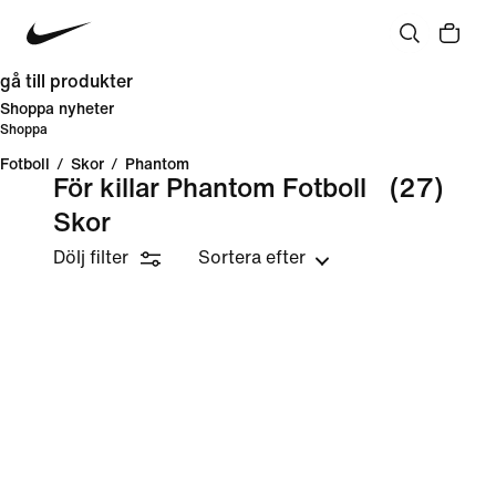
gå till produkter
Shoppa nyheter
Shoppa
Fotboll
/
Skor
/
Phantom
För killar Phantom Fotboll
(27)
Skor
Dölj filter
Sortera efter