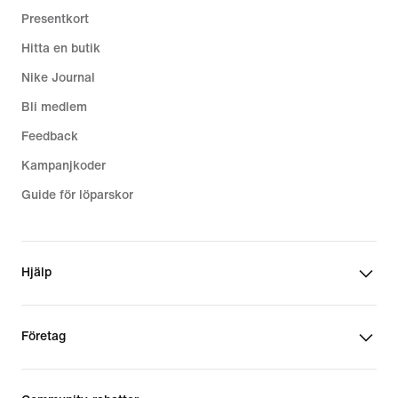
Presentkort
Hitta en butik
Nike Journal
Bli medlem
Feedback
Kampanjkoder
Guide för löparskor
Hjälp
Företag