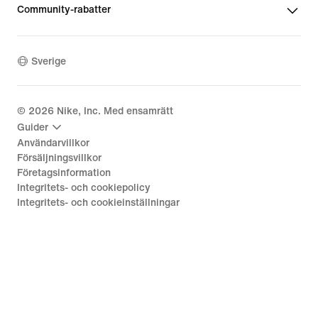
Community-rabatter
Sverige
©
2026
Nike, Inc. Med ensamrätt
Guider
Användarvillkor
Försäljningsvillkor
Företagsinformation
Integritets- och cookiepolicy
Integritets- och cookieinställningar