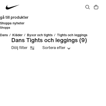
gå till produkter
Shoppa nyheter
Shoppa
Dans
/
Kläder
/
Byxor och tights
/
Tights och leggings
Dans Tights och leggings
(9)
Dölj filter
Sortera efter