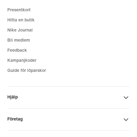
Presentkort
Hitta en butik
Nike Journal
Bli medlem
Feedback
Kampanjkoder
Guide för löparskor
Hjälp
Företag