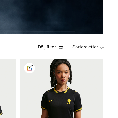
Dölj filter
Sortera efter