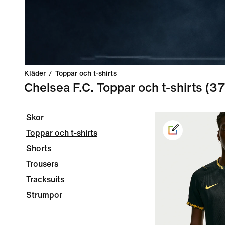
Kläder
/
Toppar och t-shirts
Chelsea F.C. Toppar och t-shirts
(37
Skor
Toppar och t-shirts
Shorts
Trousers
Tracksuits
Strumpor