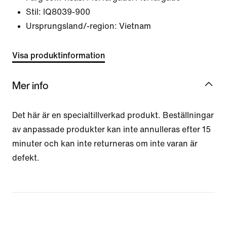
Stil:
IQ8039-900
Ursprungsland/-region: Vietnam
Visa produktinformation
Mer info
Det här är en specialtillverkad produkt. Beställningar
av anpassade produkter kan inte annulleras efter 15
minuter och kan inte returneras om inte varan är
defekt.