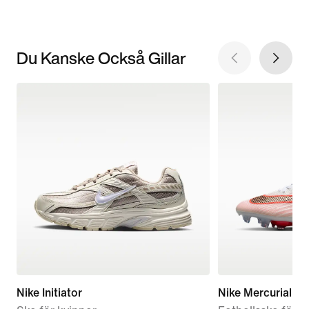
Du Kanske Också Gillar
Nike Initiator
Nike Mercurial Sup