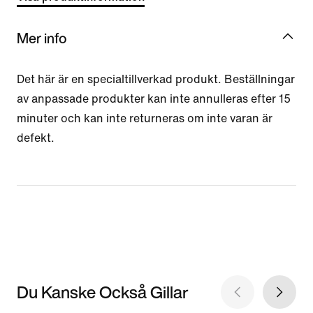
Mer info
Det här är en specialtillverkad produkt. Beställningar
av anpassade produkter kan inte annulleras efter 15
minuter och kan inte returneras om inte varan är
defekt.
Du Kanske Också Gillar