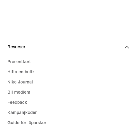
Resurser
Presentkort
Hitta en butik
Nike Journal
Bli medlem
Feedback
Kampanjkoder
Guide för löparskor