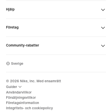
Hjälp
Företag
Community-rabatter
Sverige
©
2026
Nike, Inc. Med ensamrätt
Guider
Användarvillkor
Försäljningsvillkor
Företagsinformation
Integritets- och cookiepolicy