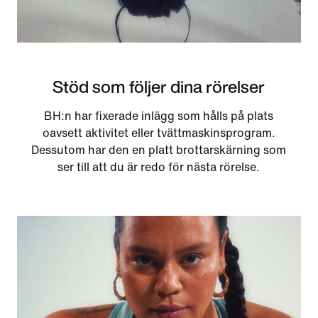
Stöd som följer dina rörelser
BH:n har fixerade inlägg som hålls på plats
oavsett aktivitet eller tvättmaskinsprogram.
Dessutom har den en platt brottarskärning som
ser till att du är redo för nästa rörelse.