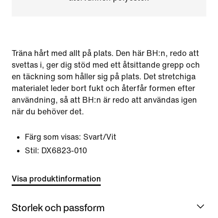
Träna hårt med allt på plats. Den här BH:n, redo att
svettas i, ger dig stöd med ett åtsittande grepp och
en täckning som håller sig på plats. Det stretchiga
materialet leder bort fukt och återfår formen efter
användning, så att BH:n är redo att användas igen
när du behöver det.
Färg som visas:
Svart/Vit
Stil:
DX6823-010
Visa produktinformation
Storlek och passform