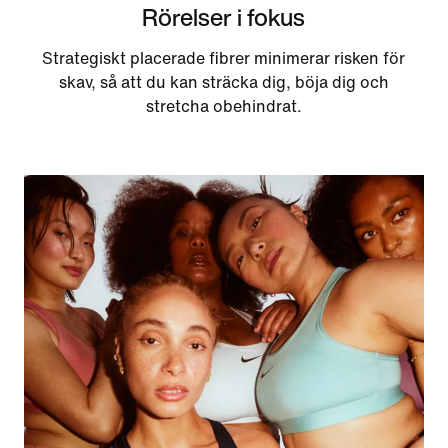
Rörelser i fokus
Strategiskt placerade fibrer minimerar risken för
skav, så att du kan sträcka dig, böja dig och
stretcha obehindrat.