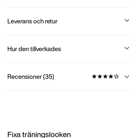
Leverans och retur
Hur den tillverkades
Recensioner (35)
Fixa träningslooken