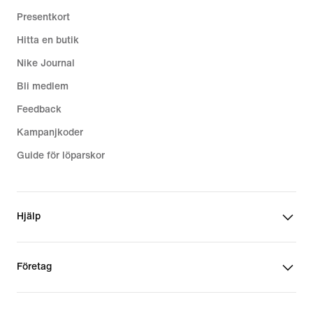
Presentkort
Hitta en butik
Nike Journal
Bli medlem
Feedback
Kampanjkoder
Guide för löparskor
Hjälp
Företag