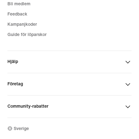
Bli medlem
Feedback
Kampanjkoder
Guide för löparskor
Hjälp
Företag
Community-rabatter
Sverige