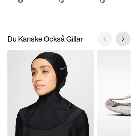
Du Kanske Också Gillar