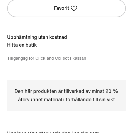
Favorit
Upphämtning utan kostnad
Hitta en butik
Tillgänglig för Click and Collect i kassan
Den här produkten är tillverkad av minst 20 %
återvunnet material i förhållande till sin vikt