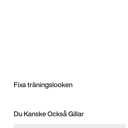
Fixa träningslooken
Du Kanske Också Gillar