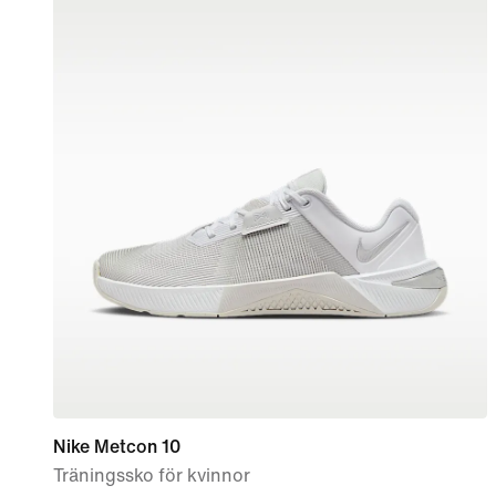
Nike Metcon 10
Träningssko för kvinnor