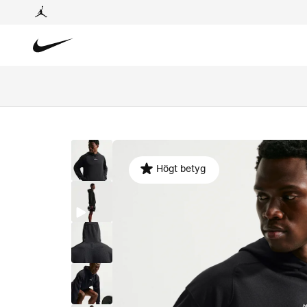
Högt betyg