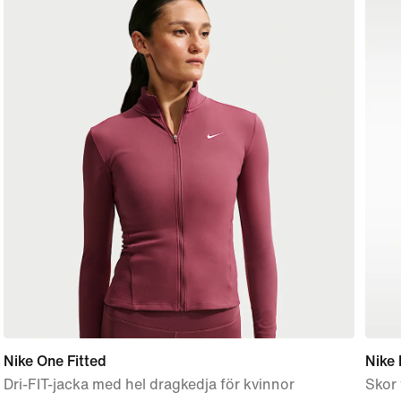
Nike One Fitted
Nike 
Dri-FIT-jacka med hel dragkedja för kvinnor
Skor