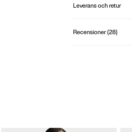
Leverans och retur
Recensioner (28)