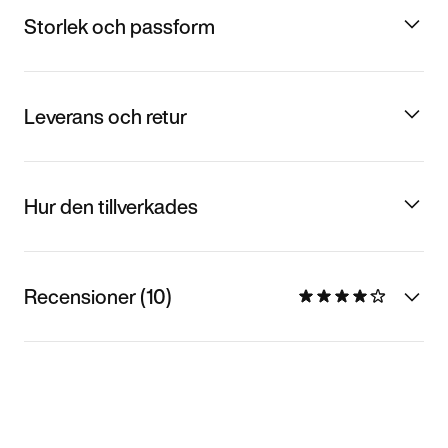
Storlek och passform
Leverans och retur
Hur den tillverkades
Recensioner (10)