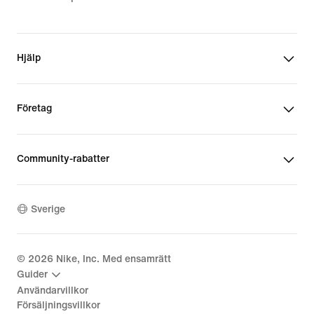
Hjälp
Företag
Community-rabatter
Sverige
©
2026
Nike, Inc. Med ensamrätt
Guider
Användarvillkor
Försäljningsvillkor