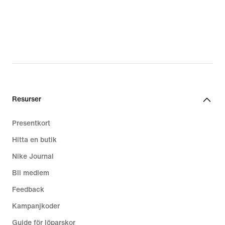
Resurser
Presentkort
Hitta en butik
Nike Journal
Bli medlem
Feedback
Kampanjkoder
Guide för löparskor