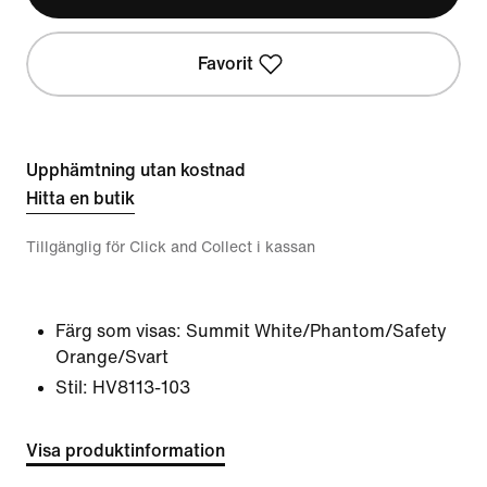
Favorit
Upphämtning utan kostnad
Hitta en butik
Tillgänglig för Click and Collect i kassan
Färg som visas:
Summit White/Phantom/Safety
Orange/Svart
Stil:
HV8113-103
Visa produktinformation