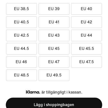
EU 38.5
EU 39
EU 40
EU 40.5
EU 41
EU 42
EU 42.5
EU 43
EU 44
EU 44.5
EU 45
EU 45.5
EU 46
EU 47
EU 47.5
EU 48.5
EU 49.5
är tillgängligt i kassan.
Klarna
Lägg i shoppingbagen