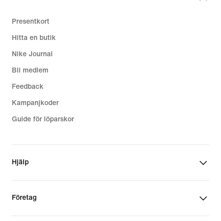
Presentkort
Hitta en butik
Nike Journal
Bli medlem
Feedback
Kampanjkoder
Guide för löparskor
Hjälp
Företag