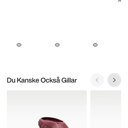
Du Kanske Också Gillar