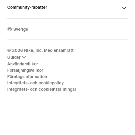
Community-rabatter
Sverige
©
2026
Nike, Inc. Med ensamrätt
Guider
Användarvillkor
Försäljningsvillkor
Företagsinformation
Integritets- och cookiepolicy
Integritets- och cookieinställningar