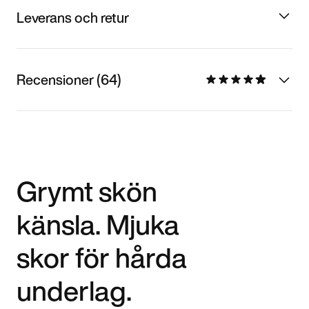
Leverans och retur
Recensioner (64)
Grymt skön
känsla. Mjuka
skor för hårda
underlag.