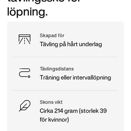
löpning.
Skapad för
Tävling på hårt underlag
Tävlingsdistans
Träning eller intervallöpning
Skons vikt
Cirka 214 gram (storlek 39
för kvinnor)