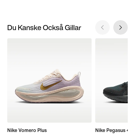
Du Kanske Också Gillar
Nike Vomero Plus
Nike Pegasus 41