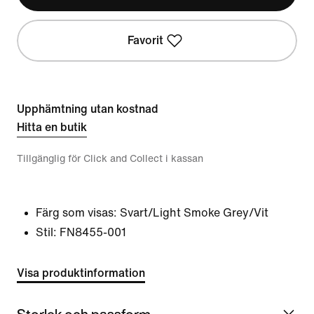
Favorit
Upphämtning utan kostnad
Hitta en butik
Tillgänglig för Click and Collect i kassan
Färg som visas:
Svart/Light Smoke Grey/Vit
Stil:
FN8455-001
Visa produktinformation