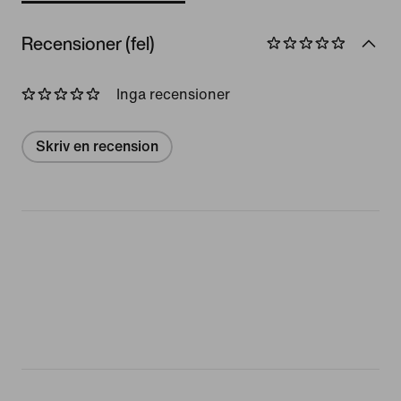
Recensioner (fel)
Inga recensioner
Skriv en recension