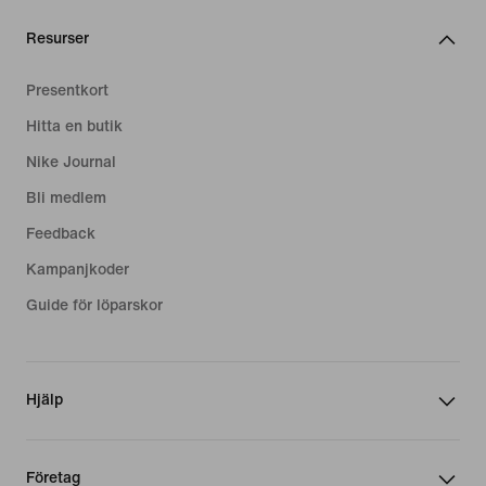
Resurser
Presentkort
Hitta en butik
Nike Journal
Bli medlem
Feedback
Kampanjkoder
Guide för löparskor
Hjälp
Företag