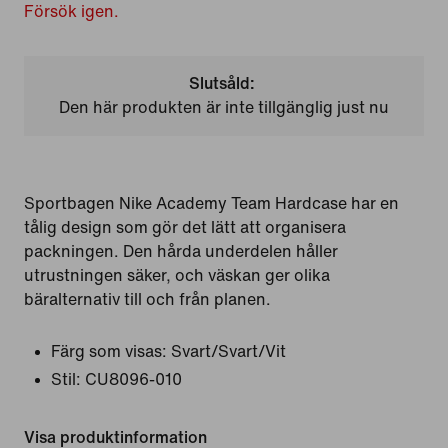
Försök igen.
Slutsåld:
Den här produkten är inte tillgänglig just nu
Sportbagen Nike Academy Team Hardcase har en
tålig design som gör det lätt att organisera
packningen. Den hårda underdelen håller
utrustningen säker, och väskan ger olika
bäralternativ till och från planen.
Färg som visas:
Svart/Svart/Vit
Stil:
CU8096-010
Visa produktinformation