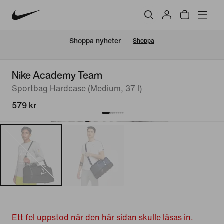
Shoppa nyheter
Shoppa
Nike Academy Team
Sportbag Hardcase (Medium, 37 l)
579 kr
Ett fel uppstod när den här sidan skulle läsas in.