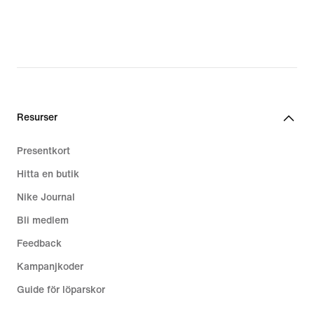
Resurser
Presentkort
Hitta en butik
Nike Journal
Bli medlem
Feedback
Kampanjkoder
Guide för löparskor