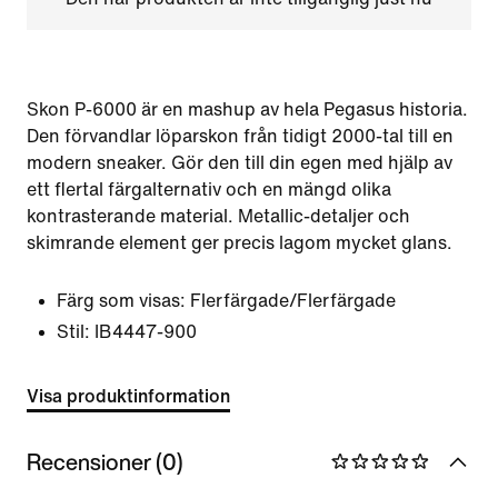
Skon P-6000 är en mashup av hela Pegasus historia.
Den förvandlar löparskon från tidigt 2000-tal till en
modern sneaker. Gör den till din egen med hjälp av
ett flertal färgalternativ och en mängd olika
kontrasterande material. Metallic-detaljer och
skimrande element ger precis lagom mycket glans.
Färg som visas:
Flerfärgade/Flerfärgade
Stil:
IB4447-900
Visa produktinformation
Recensioner (0)