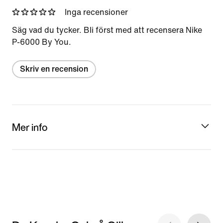
Inga recensioner
Säg vad du tycker. Bli först med att recensera Nike
P-6000 By You.
Skriv en recension
Mer info